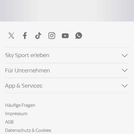
Sky Sport erleben
Für Unternehmen
App & Services
Häufige Fragen
Impressum
AGB
Datenschutz & Cookies