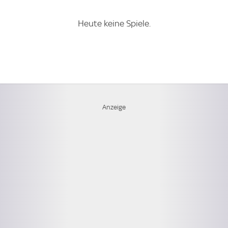
Heute keine Spiele.