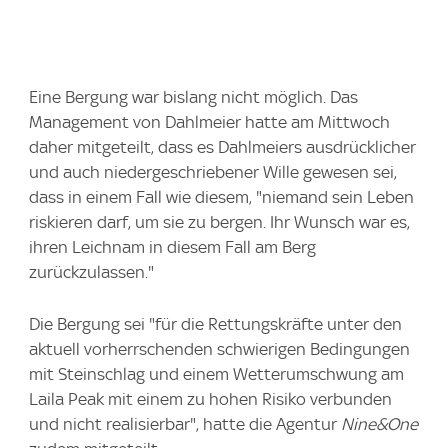
Eine Bergung war bislang nicht möglich. Das
Management von Dahlmeier hatte am Mittwoch
daher mitgeteilt, dass es Dahlmeiers ausdrücklicher
und auch niedergeschriebener Wille gewesen sei,
dass in einem Fall wie diesem, "niemand sein Leben
riskieren darf, um sie zu bergen. Ihr Wunsch war es,
ihren Leichnam in diesem Fall am Berg
zurückzulassen."
Die Bergung sei "für die Rettungskräfte unter den
aktuell vorherrschenden schwierigen Bedingungen
mit Steinschlag und einem Wetterumschwung am
Laila Peak mit einem zu hohen Risiko verbunden
und nicht realisierbar", hatte die Agentur
Nine&One