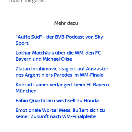
zudem mitgeteilt.
Mehr dazu
"Auffe Süd" - der BVB-Podcast von Sky
Sport
Lothar Matthäus über die WM, den FC
Bayern und Michael Olise
Zlatan Ibrahimovic reagiert auf Ausraster
des Argentiniers Paredes im WM-Finale
Konrad Laimer verlängert beim FC Bayern
München
Fabio Quartararo wechselt zu Honda
Emotionale Worte! Messi äußert sich zu
seiner Zukunft nach WM-Finalpleite