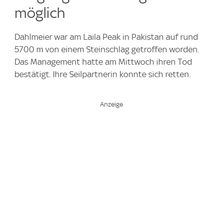
möglich
Dahlmeier war am Laila Peak in Pakistan auf rund
5700 m von einem Steinschlag getroffen worden.
Das Management hatte am Mittwoch ihren Tod
bestätigt. Ihre Seilpartnerin konnte sich retten.