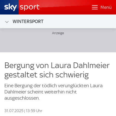
Menü
WINTERSPORT
Bergung von Laura Dahlmeier
gestaltet sich schwierig
Eine Bergung der tödlich verunglückten Laura
Dahlmeier scheint weiterhin nicht
ausgeschlossen.
31.07.2025 | 13:59 Uhr