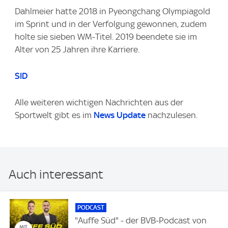
Dahlmeier hatte 2018 in Pyeongchang Olympiagold
im Sprint und in der Verfolgung gewonnen, zudem
holte sie sieben WM-Titel. 2019 beendete sie im
Alter von 25 Jahren ihre Karriere.
SID
Alle weiteren wichtigen Nachrichten aus der
Sportwelt gibt es im
News Update
nachzulesen.
Auch interessant
PODCAST
"Auffe Süd" - der BVB-Podcast von