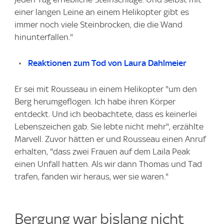
einer langen Leine an einem Helikopter gibt es
immer noch viele Steinbrocken, die die Wand
hinunterfallen."
Reaktionen zum Tod von Laura Dahlmeier
Er sei mit Rousseau in einem Helikopter "um den
Berg herumgeflogen. Ich habe ihren Körper
entdeckt. Und ich beobachtete, dass es keinerlei
Lebenszeichen gab. Sie lebte nicht mehr", erzählte
Marvell. Zuvor hätten er und Rousseau einen Anruf
erhalten, "dass zwei Frauen auf dem Laila Peak
einen Unfall hatten. Als wir dann Thomas und Tad
trafen, fanden wir heraus, wer sie waren."
Bergung war bislang nicht