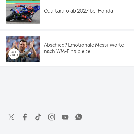
Quartararo ab 2027 bei Honda
Abschied? Emotionale Messi-Worte
nach WM-Finalpleite