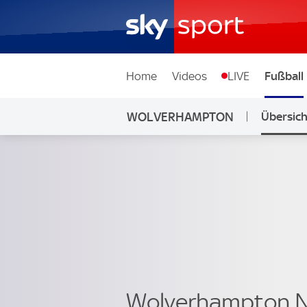
Home
Videos
LIVE
Fußball
WOLVERHAMPTON
Übersich
Wolverhampton 