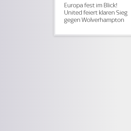
Europa fest im Blick!
United feiert klaren Sieg
gegen Wolverhampton