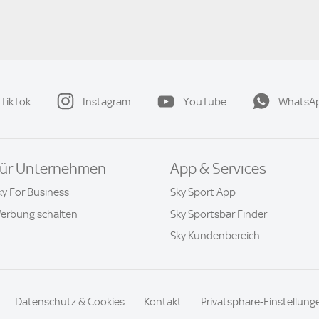
TikTok
Instagram
YouTube
WhatsA
ür Unternehmen
App & Services
ky For Business
Sky Sport App
erbung schalten
Sky Sportsbar Finder
Sky Kundenbereich
Datenschutz & Cookies
Kontakt
Privatsphäre-Einstellung