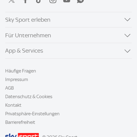
Sky Sport erleben
Für Unternehmen
App & Services
Häufige Fragen
Impressum
AGB
Datenschutz & Cookies
Kontakt
Privatsphäre-Einstellungen
Barrierefreiheit