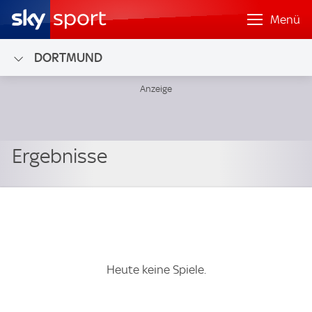
Menü
DORTMUND
Heute keine Spiele.