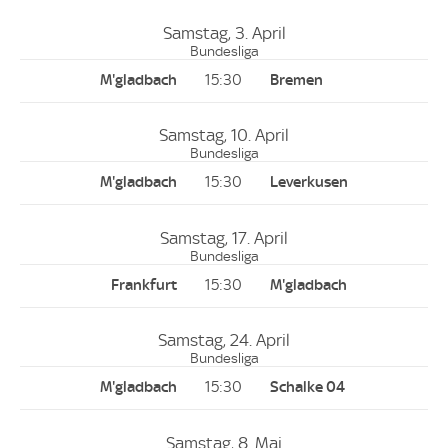
Samstag, 3. April
Bundesliga
15:30
Samstag, 10. April
Bundesliga
15:30
Samstag, 17. April
Bundesliga
15:30
Samstag, 24. April
Bundesliga
15:30
Samstag, 8. Mai