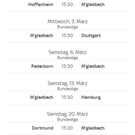
15:30
Mittwoch, 3. März
Bundesliga
15:30
Samstag, 6. März
Bundesliga
15:30
Samstag, 13. März
Bundesliga
15:30
Samstag, 20. März
Bundesliga
15:30