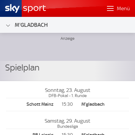
Menü
M'GLADBACH
Sonntag, 23. August
DFB-Pokal - 1. Runde
15:30
Samstag, 29. August
Bundesliga