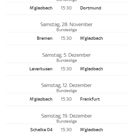
15:30
Samstag, 28. November
Bundesliga
15:30
Samstag, 5. Dezember
Bundesliga
15:30
Samstag, 12. Dezember
Bundesliga
15:30
Samstag, 19. Dezember
Bundesliga
15:30