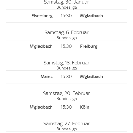
Samstag, 30. Januar
Bundesliga
15:30
Samstag, 6. Februar
Bundesliga
15:30
Samstag, 13. Februar
Bundesliga
15:30
Samstag, 20. Februar
Bundesliga
15:30
Samstag, 27. Februar
Bundesliga