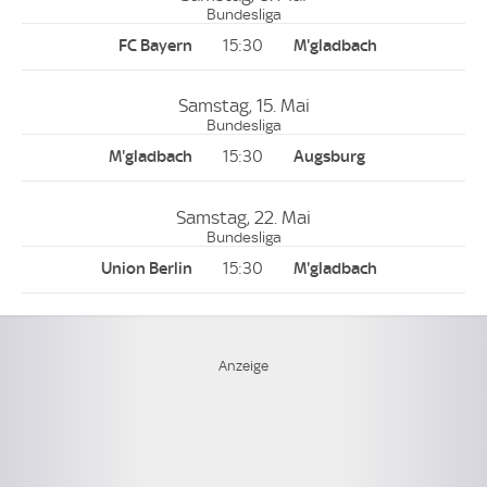
Bundesliga
15:30
Samstag, 15. Mai
Bundesliga
15:30
Samstag, 22. Mai
Bundesliga
15:30