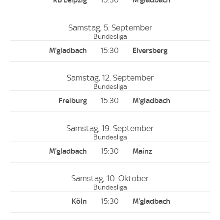
15:30
Samstag, 5. September
Bundesliga
15:30
Samstag, 12. September
Bundesliga
15:30
Samstag, 19. September
Bundesliga
15:30
Samstag, 10. Oktober
Bundesliga
15:30