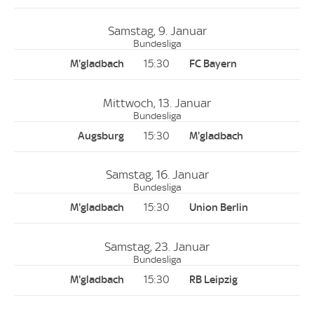
Samstag, 9. Januar
Bundesliga
15:30
Mittwoch, 13. Januar
Bundesliga
15:30
Samstag, 16. Januar
Bundesliga
15:30
Samstag, 23. Januar
Bundesliga
15:30