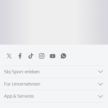
Sky Sport erleben
Für Unternehmen
App & Services