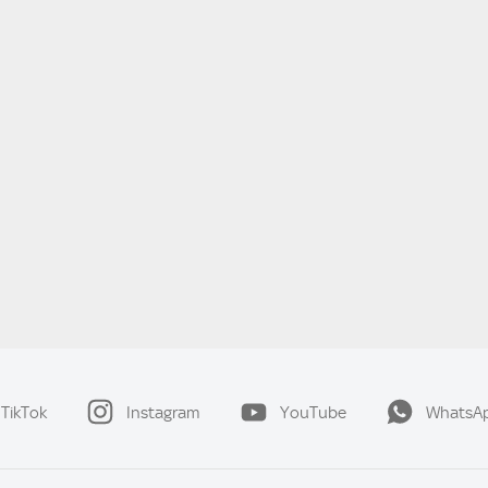
TikTok
Instagram
YouTube
WhatsA