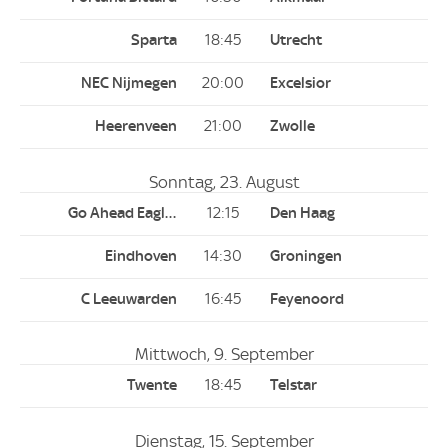
18:45
20:00
21:00
Sonntag, 23. August
12:15
14:30
16:45
Mittwoch, 9. September
18:45
Dienstag, 15. September