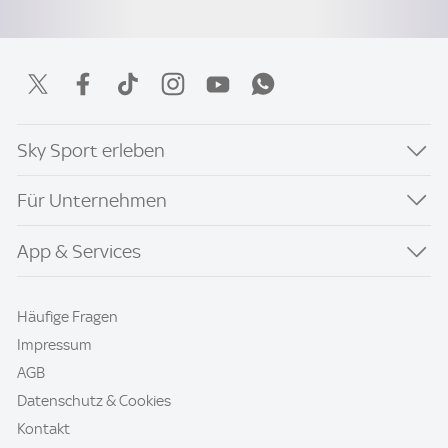
Sky Sport erleben
Für Unternehmen
App & Services
Häufige Fragen
Impressum
AGB
Datenschutz & Cookies
Kontakt