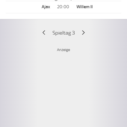
20:00
Spieltag 3