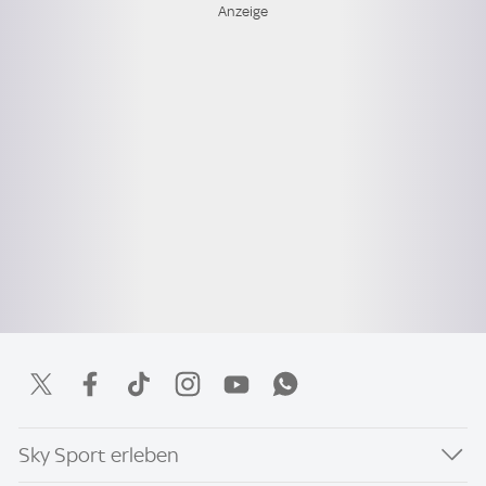
Sky Sport erleben