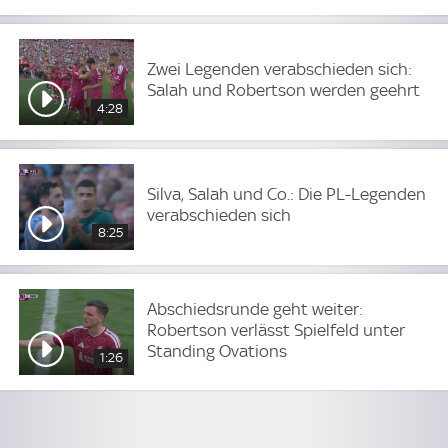
Zwei Legenden verabschieden sich:
Salah und Robertson werden geehrt
4:28
Silva, Salah und Co.: Die PL-Legenden
verabschieden sich
8:25
Abschiedsrunde geht weiter:
Robertson verlässt Spielfeld unter
Standing Ovations
1:26