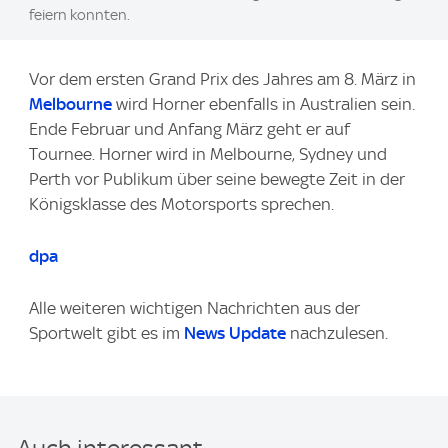
feiern konnten.
Vor dem ersten Grand Prix des Jahres am 8. März in
Melbourne
wird Horner ebenfalls in Australien sein.
Ende Februar und Anfang März geht er auf
Tournee. Horner wird in Melbourne, Sydney und
Perth vor Publikum über seine bewegte Zeit in der
Königsklasse des Motorsports sprechen.
dpa
Alle weiteren wichtigen Nachrichten aus der
Sportwelt gibt es im
News Update
nachzulesen.