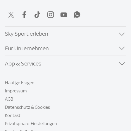
Sky Sport erleben
Für Unternehmen
App & Services
Häufige Fragen
Impressum
AGB
Datenschutz & Cookies
Kontakt
Privatsphäre-Einstellungen