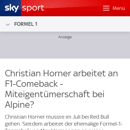
Menü
FORMEL 1
Christian Horner arbeitet an
F1-Comeback -
Miteigentümerschaft bei
Alpine?
Christian Horner musste im Juli bei Red Bull
gehen. Seitdem arbeitet der ehemalige Formel-1-