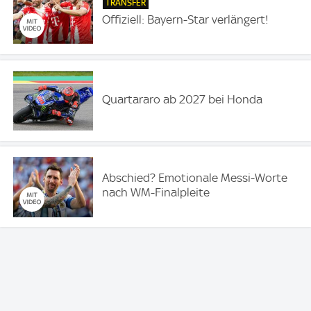
TRANSFER
Offiziell: Bayern-Star verlängert!
Quartararo ab 2027 bei Honda
Abschied? Emotionale Messi-Worte
nach WM-Finalpleite