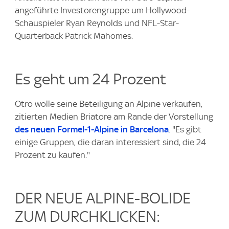
angeführte Investorengruppe um Hollywood-
Schauspieler Ryan Reynolds und NFL-Star-
Quarterback Patrick Mahomes.
Es geht um 24 Prozent
Otro wolle seine Beteiligung an Alpine verkaufen,
zitierten Medien Briatore am Rande der Vorstellung
des neuen Formel-1-Alpine in Barcelona
. "Es gibt
einige Gruppen, die daran interessiert sind, die 24
Prozent zu kaufen."
DER NEUE ALPINE-BOLIDE
ZUM DURCHKLICKEN: