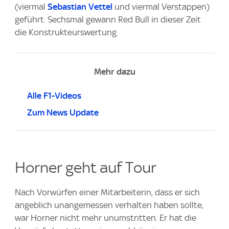
(viermal
Sebastian Vettel
und viermal Verstappen)
geführt. Sechsmal gewann Red Bull in dieser Zeit
die Konstrukteurswertung.
Mehr dazu
Alle F1-Videos
Zum News Update
Horner geht auf Tour
Nach Vorwürfen einer Mitarbeiterin, dass er sich
angeblich unangemessen verhalten haben sollte,
war Horner nicht mehr unumstritten. Er hat die