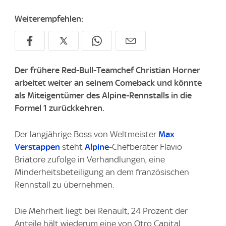
Weiterempfehlen:
Der frühere Red-Bull-Teamchef Christian Horner
arbeitet weiter an seinem Comeback und könnte
als Miteigentümer des Alpine-Rennstalls in die
Formel 1 zurückkehren.
Der langjährige Boss von Weltmeister
Max
Verstappen
steht
Alpine
-Chefberater Flavio
Briatore zufolge in Verhandlungen, eine
Minderheitsbeteiligung an dem französischen
Rennstall zu übernehmen.
Die Mehrheit liegt bei Renault, 24 Prozent der
Anteile hält wiederum eine von Otro Capital