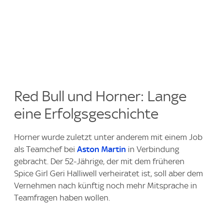
Red Bull und Horner: Lange
eine Erfolgsgeschichte
Horner wurde zuletzt unter anderem mit einem Job
als Teamchef bei
Aston Martin
in Verbindung
gebracht. Der 52-Jährige, der mit dem früheren
Spice Girl Geri Halliwell verheiratet ist, soll aber dem
Vernehmen nach künftig noch mehr Mitsprache in
Teamfragen haben wollen.