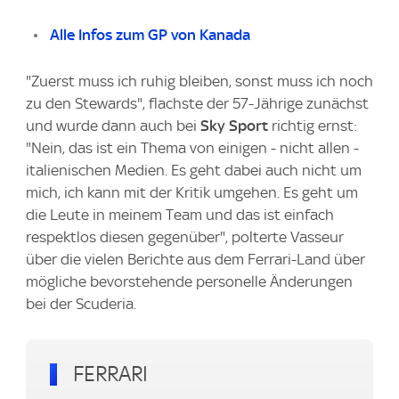
Alle Infos zum GP von Kanada
"Zuerst muss ich ruhig bleiben, sonst muss ich noch
zu den Stewards", flachste der 57-Jährige zunächst
und wurde dann auch bei
Sky Sport
richtig ernst:
"Nein, das ist ein Thema von einigen - nicht allen -
italienischen Medien. Es geht dabei auch nicht um
mich, ich kann mit der Kritik umgehen. Es geht um
die Leute in meinem Team und das ist einfach
respektlos diesen gegenüber", polterte Vasseur
über die vielen Berichte aus dem Ferrari-Land über
mögliche bevorstehende personelle Änderungen
bei der Scuderia.
FERRARI