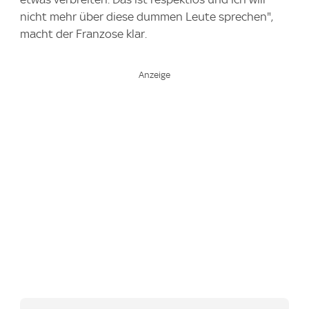
nicht mehr über diese dummen Leute sprechen",
macht der Franzose klar.