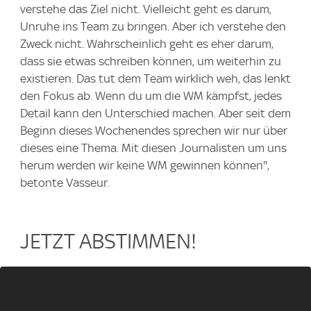
verstehe das Ziel nicht. Vielleicht geht es darum,
Unruhe ins Team zu bringen. Aber ich verstehe den
Zweck nicht. Wahrscheinlich geht es eher darum,
dass sie etwas schreiben können, um weiterhin zu
existieren. Das tut dem Team wirklich weh, das lenkt
den Fokus ab. Wenn du um die WM kämpfst, jedes
Detail kann den Unterschied machen. Aber seit dem
Beginn dieses Wochenendes sprechen wir nur über
dieses eine Thema. Mit diesen Journalisten um uns
herum werden wir keine WM gewinnen können",
betonte Vasseur.
JETZT ABSTIMMEN!