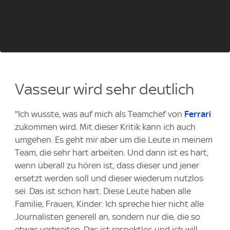
Vasseur wird sehr deutlich
"Ich wusste, was auf mich als Teamchef von
Ferrari
zukommen wird. Mit dieser Kritik kann ich auch
umgehen. Es geht mir aber um die Leute in meinem
Team, die sehr hart arbeiten. Und dann ist es hart,
wenn überall zu hören ist, dass dieser und jener
ersetzt werden soll und dieser wiederum nutzlos
sei. Das ist schon hart. Diese Leute haben alle
Familie, Frauen, Kinder. Ich spreche hier nicht alle
Journalisten generell an, sondern nur die, die so
etwas verbreiten. Das ist respektlos und ich will