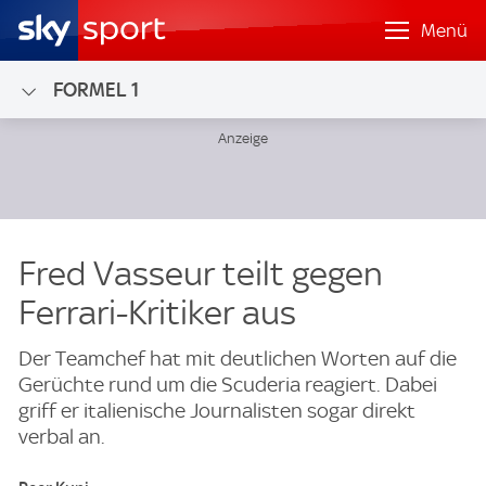
Menü
FORMEL 1
Fred Vasseur teilt gegen
Ferrari-Kritiker aus
Der Teamchef hat mit deutlichen Worten auf die
Gerüchte rund um die Scuderia reagiert. Dabei
griff er italienische Journalisten sogar direkt
verbal an.