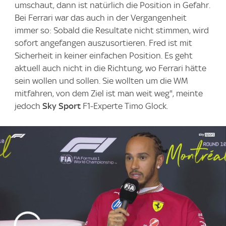
umschaut, dann ist natürlich die Position in Gefahr.
Bei Ferrari war das auch in der Vergangenheit
immer so: Sobald die Resultate nicht stimmen, wird
sofort angefangen auszusortieren. Fred ist mit
Sicherheit in keiner einfachen Position. Es geht
aktuell auch nicht in die Richtung, wo Ferrari hätte
sein wollen und sollen. Sie wollten um die WM
mitfahren, von dem Ziel ist man weit weg", meinte
jedoch
Sky Sport
F1-Experte Timo Glock.