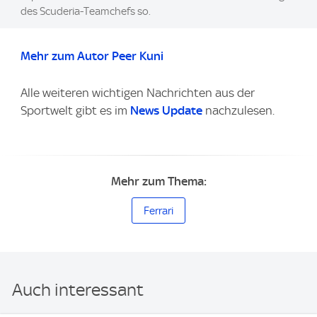
des Scuderia-Teamchefs so.
Mehr zum Autor Peer Kuni
Alle weiteren wichtigen Nachrichten aus der
Sportwelt gibt es im
News Update
nachzulesen.
Mehr zum Thema:
Ferrari
Auch interessant