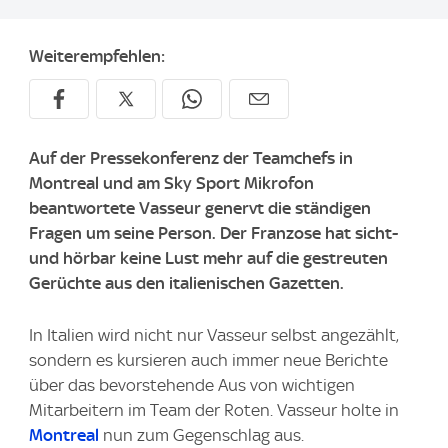
Weiterempfehlen:
Auf der Pressekonferenz der Teamchefs in
Montreal und am Sky Sport Mikrofon
beantwortete Vasseur genervt die ständigen
Fragen um seine Person. Der Franzose hat sicht-
und hörbar keine Lust mehr auf die gestreuten
Gerüchte aus den italienischen Gazetten.
In Italien wird nicht nur Vasseur selbst angezählt,
sondern es kursieren auch immer neue Berichte
über das bevorstehende Aus von wichtigen
Mitarbeitern im Team der Roten. Vasseur holte in
Montreal
nun zum Gegenschlag aus.