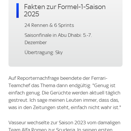
Fakten zur Formel-1-Saison
2025
24 Rennen & 6 Sprints
Saisonfinale in Abu Dhabi: 5.-7.
Dezember
Übertragung: Sky
Auf Reporternachfrage beendete der Ferrari-
Teamchef das Thema dann endgültig: "Genug ist
einfach genug. Die Gerüchte werden aktuell täglich
gestreut. Ich sage meinen Leuten immer, dass das,
was in den Zeitungen steht, einfach nicht wahr ist."
Vasseur wechselte zur Saison 2023 vom damaligen
Team Alfa Romeo zur Scuderia. In seinen ersten