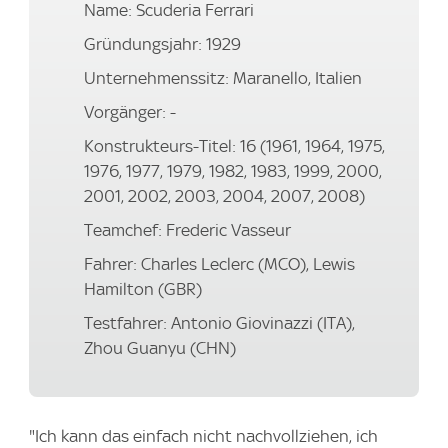
Name: Scuderia Ferrari
Gründungsjahr: 1929
Unternehmenssitz: Maranello, Italien
Vorgänger: -
Konstrukteurs-Titel: 16 (1961, 1964, 1975,
1976, 1977, 1979, 1982, 1983, 1999, 2000,
2001, 2002, 2003, 2004, 2007, 2008)
Teamchef: Frederic Vasseur
Fahrer: Charles Leclerc (MCO), Lewis
Hamilton (GBR)
Testfahrer: Antonio Giovinazzi (ITA),
Zhou Guanyu (CHN)
"Ich kann das einfach nicht nachvollziehen, ich