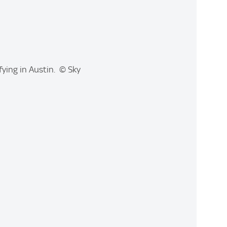
fying in Austin. © Sky