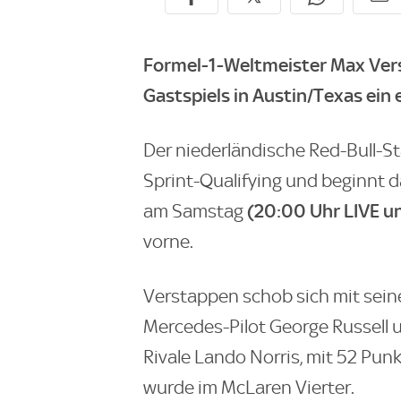
Formel-1-Weltmeister Max Ver
Gastspiels in Austin/Texas ein 
Der niederländische Red-Bull-Sta
Sprint-Qualifying und beginnt 
(20:00 Uhr LIVE u
am Samstag
vorne.
Verstappen schob sich mit sein
Mercedes-Pilot George Russell u
Rivale Lando Norris, mit 52 Pu
wurde im McLaren Vierter.