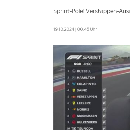
Sprint-Pole! Verstappen-Aus
19.10.2024 | 00:45 Uhr