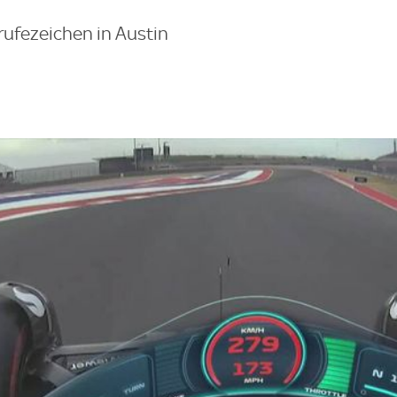
rufezeichen in Austin