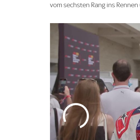
vom sechsten Rang ins Rennen ü