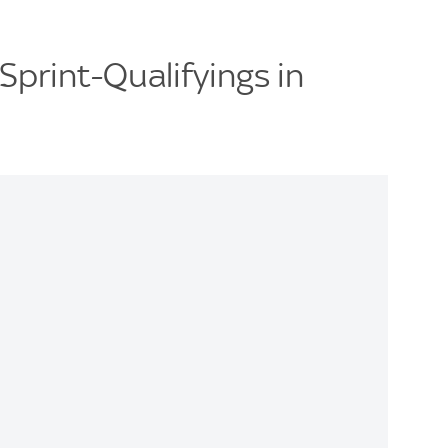
Sprint-Qualifyings in