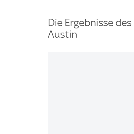
Die Ergebnisse des 
Austin