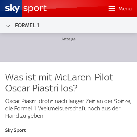
Menü
FORMEL 1
Was ist mit McLaren-Pilot
Oscar Piastri los?
Oscar Piastri droht nach langer Zeit an der Spitze,
die Formel-1-Weltmeisterschaft noch aus der
Hand zu geben.
Sky Sport