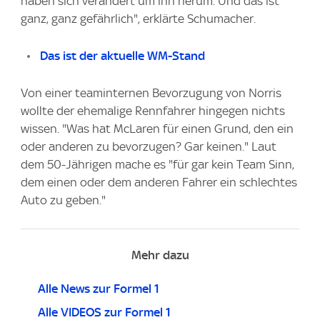
haben sich verändert um ihn herum. Und das ist
ganz, ganz gefährlich", erklärte Schumacher.
Das ist der aktuelle WM-Stand
Von einer teaminternen Bevorzugung von Norris
wollte der ehemalige Rennfahrer hingegen nichts
wissen. "Was hat McLaren für einen Grund, den ein
oder anderen zu bevorzugen? Gar keinen." Laut
dem 50-Jährigen mache es "für gar kein Team Sinn,
dem einen oder dem anderen Fahrer ein schlechtes
Auto zu geben."
Mehr dazu
Alle News zur Formel 1
Alle VIDEOS zur Formel 1