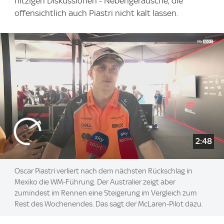
hitzigen Diskussionen - Nebengeräusche, die
offensichtlich auch Piastri nicht kalt lassen.
2:48
Oscar Piastri verliert nach dem nächsten Rückschlag in
Mexiko die WM-Führung. Der Australier zeigt aber
zumindest im Rennen eine Steigerung im Vergleich zum
Rest des Wochenendes. Das sagt der McLaren-Pilot dazu.