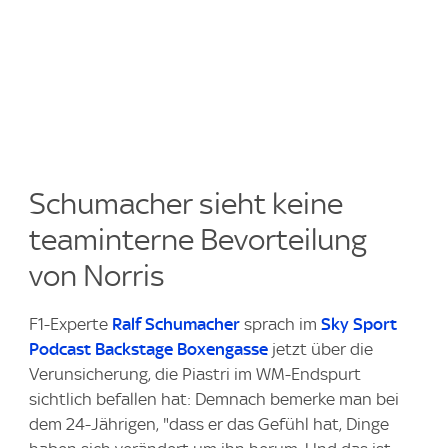
Schumacher sieht keine
teaminterne Bevorteilung
von Norris
F1-Experte
Ralf Schumacher
sprach im
Sky Sport
Podcast Backstage Boxengasse
jetzt über die
Verunsicherung, die Piastri im WM-Endspurt
sichtlich befallen hat: Demnach bemerke man bei
dem 24-Jährigen, "dass er das Gefühl hat, Dinge