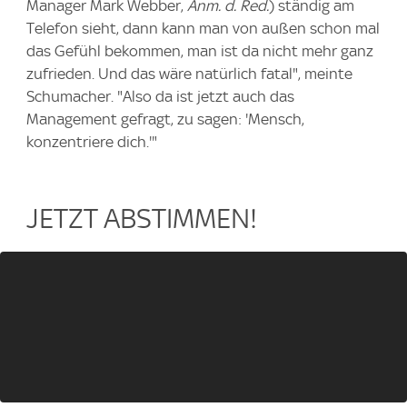
Manager Mark Webber,
Anm. d. Red.
) ständig am
Telefon sieht, dann kann man von außen schon mal
das Gefühl bekommen, man ist da nicht mehr ganz
zufrieden. Und das wäre natürlich fatal", meinte
Schumacher. "Also da ist jetzt auch das
Management gefragt, zu sagen: 'Mensch,
konzentriere dich.'"
JETZT ABSTIMMEN!