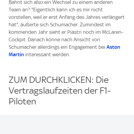
Bahnt sich also ein Wechsel zu einem anderen
Team an? "Eigentlich kann ich es mir nicht
vorstellen, weil er erst Anfang des Jahres verlängert
hat", äußerte sich Schumacher. Zumindest im
kommenden Jahr sieht er Piastri noch im McLaren-
Cockpit. Danach könne nach Ansicht von
Schumacher allerdings ein Engagement bei
Aston
Martin
interessant werden.
ZUM DURCHKLICKEN: Die
Vertragslaufzeiten der F1-
Piloten