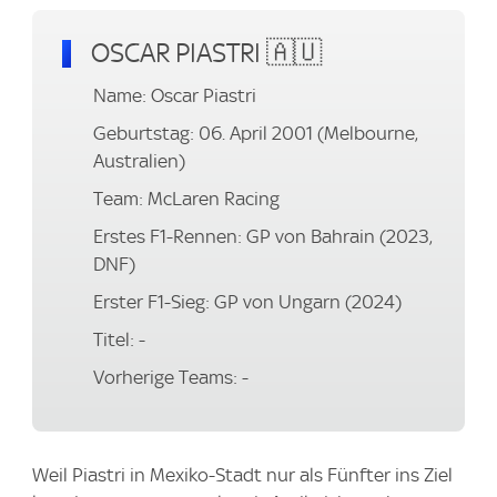
OSCAR PIASTRI 🇦🇺
Name: Oscar Piastri
Geburtstag: 06. April 2001 (Melbourne,
Australien)
Team: McLaren Racing
Erstes F1-Rennen: GP von Bahrain (2023,
DNF)
Erster F1-Sieg: GP von Ungarn (2024)
Titel: -
Vorherige Teams: -
Weil Piastri in Mexiko-Stadt nur als Fünfter ins Ziel