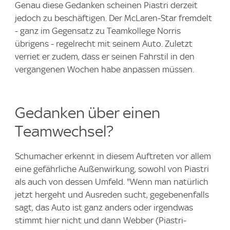
Genau diese Gedanken scheinen Piastri derzeit
jedoch zu beschäftigen. Der McLaren-Star fremdelt
- ganz im Gegensatz zu Teamkollege Norris
übrigens - regelrecht mit seinem Auto. Zuletzt
verriet er zudem, dass er seinen Fahrstil in den
vergangenen Wochen habe anpassen müssen.
Gedanken über einen
Teamwechsel?
Schumacher erkennt in diesem Auftreten vor allem
eine gefährliche Außenwirkung, sowohl von Piastri
als auch von dessen Umfeld. "Wenn man natürlich
jetzt hergeht und Ausreden sucht, gegebenenfalls
sagt, das Auto ist ganz anders oder irgendwas
stimmt hier nicht und dann Webber (Piastri-