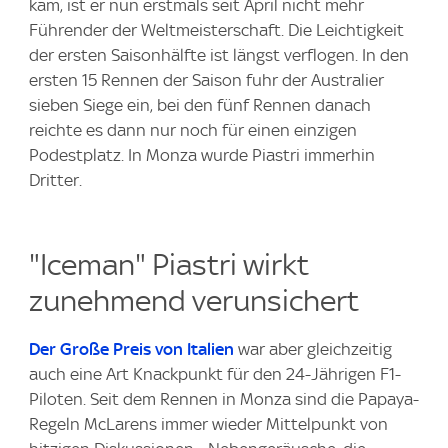
kam, ist er nun erstmals seit April nicht mehr
Führender der Weltmeisterschaft. Die Leichtigkeit
der ersten Saisonhälfte ist längst verflogen. In den
ersten 15 Rennen der Saison fuhr der Australier
sieben Siege ein, bei den fünf Rennen danach
reichte es dann nur noch für einen einzigen
Podestplatz. In Monza wurde Piastri immerhin
Dritter.
"Iceman" Piastri wirkt
zunehmend verunsichert
Der Große Preis von Italien
war aber gleichzeitig
auch eine Art Knackpunkt für den 24-Jährigen F1-
Piloten. Seit dem Rennen in Monza sind die Papaya-
Regeln McLarens immer wieder Mittelpunkt von