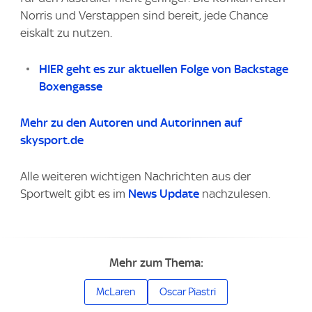
Norris und Verstappen sind bereit, jede Chance
eiskalt zu nutzen.
HIER geht es zur aktuellen Folge von Backstage
Boxengasse
Mehr zu den Autoren und Autorinnen auf
skysport.de
Alle weiteren wichtigen Nachrichten aus der
Sportwelt gibt es im
News Update
nachzulesen.
Mehr zum Thema:
McLaren
Oscar Piastri