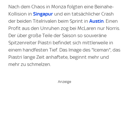
Nach dem Chaos in Monza folgten eine Beinahe-
Kollision in
Singapur
und ein tatsächlicher Crash
der beiden Titelrivalen beim Sprint in
Austin
. Einen
Profit aus den Unruhen zog bei McLaren nur Norris.
Der über große Teile der Saison so souveräne
Spitzenreiter Piastri befindet sich mittlerweile in
einem handfesten Tief. Das Image des "Iceman", das
Piastri lange Zeit anhaftete, beginnt mehr und
mehr zu schmelzen.