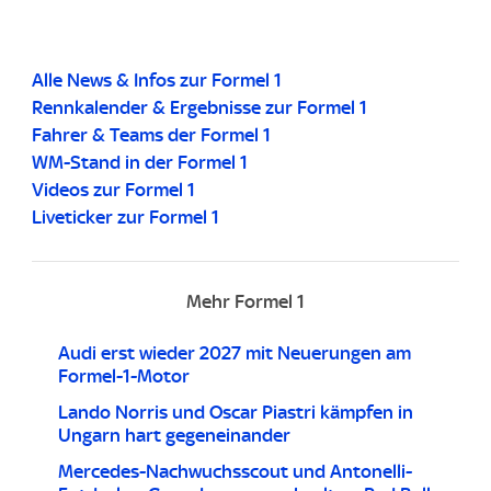
Alle News & Infos zur Formel 1
Rennkalender & Ergebnisse zur Formel 1
Fahrer & Teams der Formel 1
WM-Stand in der Formel 1
Videos zur Formel 1
Liveticker zur Formel 1
Mehr Formel 1
Audi erst wieder 2027 mit Neuerungen am
Formel-1-Motor
Lando Norris und Oscar Piastri kämpfen in
Ungarn hart gegeneinander
Mercedes-Nachwuchsscout und Antonelli-