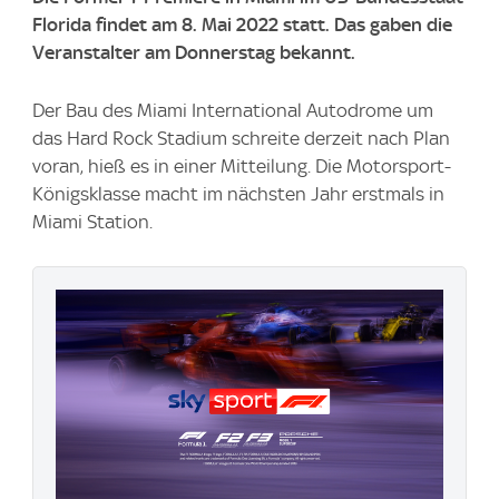
Florida findet am 8. Mai 2022 statt. Das gaben die
Veranstalter am Donnerstag bekannt.
Der Bau des Miami International Autodrome um
das Hard Rock Stadium schreite derzeit nach Plan
voran, hieß es in einer Mitteilung. Die Motorsport-
Königsklasse macht im nächsten Jahr erstmals in
Miami Station.