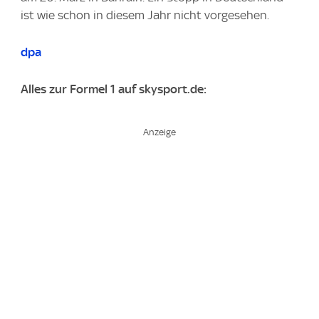
ist wie schon in diesem Jahr nicht vorgesehen.
dpa
Alles zur Formel 1 auf skysport.de: