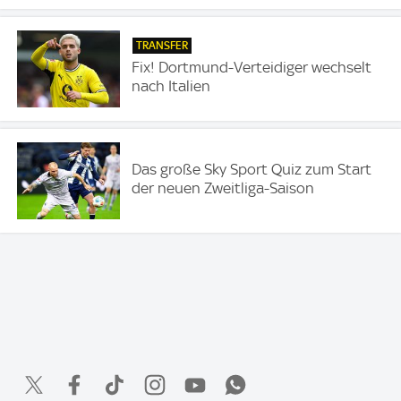
TRANSFER
Fix! Dortmund-Verteidiger wechselt
nach Italien
Das große Sky Sport Quiz zum Start
der neuen Zweitliga-Saison