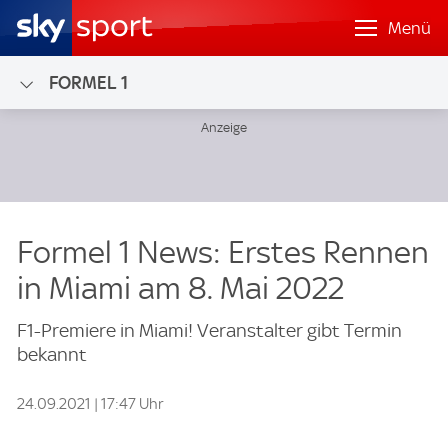
Menü
FORMEL 1
Formel 1 News: Erstes Rennen
in Miami am 8. Mai 2022
F1-Premiere in Miami! Veranstalter gibt Termin
bekannt
24.09.2021 | 17:47 Uhr