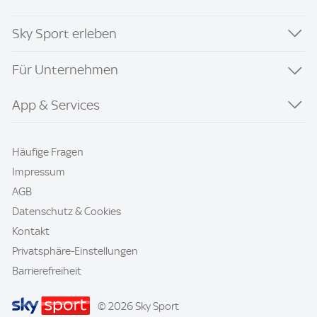
Sky Sport erleben
Für Unternehmen
App & Services
Häufige Fragen
Impressum
AGB
Datenschutz & Cookies
Kontakt
Privatsphäre-Einstellungen
Barrierefreiheit
© 2026 Sky Sport