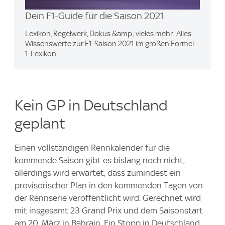
Dein F1-Guide für die Saison 2021
Lexikon, Regelwerk, Dokus &amp; vieles mehr: Alles
Wissenswerte zur F1-Saison 2021 im großen Formel-
1-Lexikon.
Kein GP in Deutschland
geplant
Einen vollständigen Rennkalender für die
kommende Saison gibt es bislang noch nicht,
allerdings wird erwartet, dass zumindest ein
provisorischer Plan in den kommenden Tagen von
der Rennserie veröffentlicht wird. Gerechnet wird
mit insgesamt 23 Grand Prix und dem Saisonstart
am 20. März in Bahrain. Ein Stopp in Deutschland