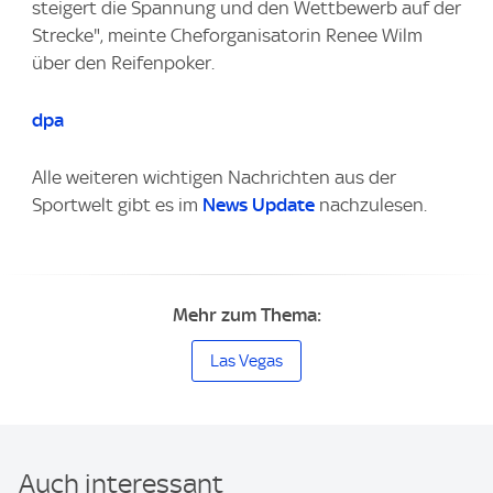
steigert die Spannung und den Wettbewerb auf der
Strecke", meinte Cheforganisatorin Renee Wilm
über den Reifenpoker.
dpa
Alle weiteren wichtigen Nachrichten aus der
Sportwelt gibt es im
News Update
nachzulesen.
Mehr zum Thema:
Las Vegas
Auch interessant