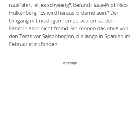
rausfährt, ist es schwierig", befand Haas-Pilot Nico
Hülkenberg. "Es wird herausfordernd sein." Der
Umgang mit niedrigen Temperaturen ist den
Fahrern aber nicht fremd. Sie kennen das etwa von
den Tests vor Saisonbeginn, die lange in Spanien im
Februar stattfanden.