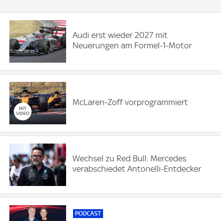
Audi erst wieder 2027 mit
Neuerungen am Formel-1-Motor
McLaren-Zoff vorprogrammiert
Wechsel zu Red Bull: Mercedes
verabschiedet Antonelli-Entdecker
PODCAST