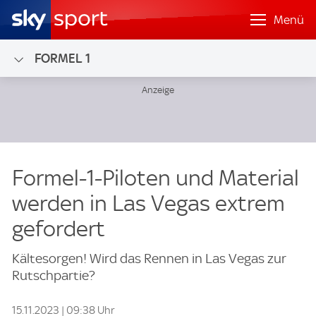
Menü
FORMEL 1
Formel-1-Piloten und Material
werden in Las Vegas extrem
gefordert
Kältesorgen! Wird das Rennen in Las Vegas zur
Rutschpartie?
15.11.2023 | 09:38 Uhr