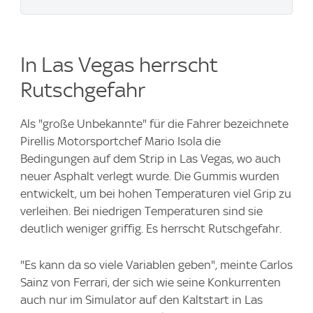
In Las Vegas herrscht
Rutschgefahr
Als "große Unbekannte" für die Fahrer bezeichnete
Pirellis Motorsportchef Mario Isola die
Bedingungen auf dem Strip in Las Vegas, wo auch
neuer Asphalt verlegt wurde. Die Gummis wurden
entwickelt, um bei hohen Temperaturen viel Grip zu
verleihen. Bei niedrigen Temperaturen sind sie
deutlich weniger griffig. Es herrscht Rutschgefahr.
"Es kann da so viele Variablen geben", meinte Carlos
Sainz von Ferrari, der sich wie seine Konkurrenten
auch nur im Simulator auf den Kaltstart in Las