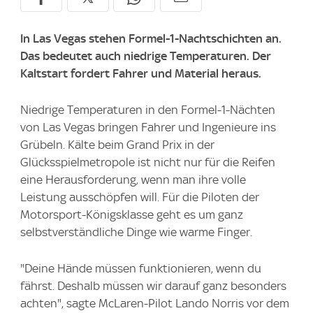
In Las Vegas stehen Formel-1-Nachtschichten an.
Das bedeutet auch niedrige Temperaturen. Der
Kaltstart fordert Fahrer und Material heraus.
Niedrige Temperaturen in den Formel-1-Nächten
von Las Vegas bringen Fahrer und Ingenieure ins
Grübeln. Kälte beim Grand Prix in der
Glücksspielmetropole ist nicht nur für die Reifen
eine Herausforderung, wenn man ihre volle
Leistung ausschöpfen will. Für die Piloten der
Motorsport-Königsklasse geht es um ganz
selbstverständliche Dinge wie warme Finger.
"Deine Hände müssen funktionieren, wenn du
fährst. Deshalb müssen wir darauf ganz besonders
achten", sagte McLaren-Pilot Lando Norris vor dem