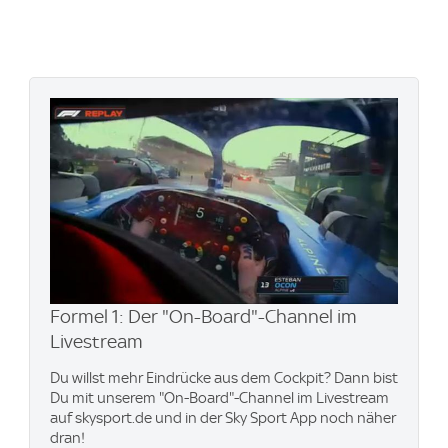
Formel 1: Der "On-Board"-Channel im
Livestream
Du willst mehr Eindrücke aus dem Cockpit? Dann bist
Du mit unserem "On-Board"-Channel im Livestream
auf skysport.de und in der Sky Sport App noch näher
dran!