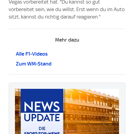
Vegas vorbereitet hat. "Du kannst so gut
vorbereitet sein, wie du willst. Erst wenn du im Auto
sitzt, kannst du richtig darauf reagieren."
Mehr dazu
Alle F1-Videos
Zum WM-Stand