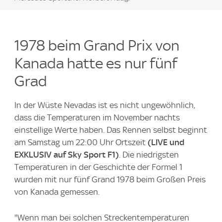
1978 beim Grand Prix von
Kanada hatte es nur fünf
Grad
In der Wüste Nevadas ist es nicht ungewöhnlich,
dass die Temperaturen im November nachts
einstellige Werte haben. Das Rennen selbst beginnt
am Samstag um 22:00 Uhr Ortszeit
(LIVE und
EXKLUSIV auf Sky Sport F1)
. Die niedrigsten
Temperaturen in der Geschichte der Formel 1
wurden mit nur fünf Grand 1978 beim Großen Preis
von Kanada gemessen.
"Wenn man bei solchen Streckentemperaturen