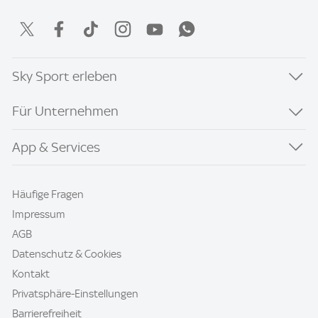
Sky Sport erleben
Für Unternehmen
App & Services
Häufige Fragen
Impressum
AGB
Datenschutz & Cookies
Kontakt
Privatsphäre-Einstellungen
Barrierefreiheit