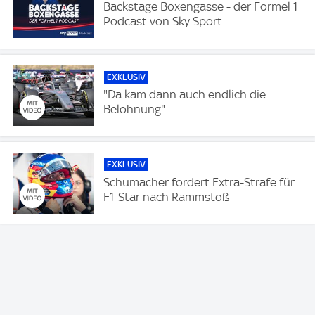
Backstage Boxengasse - der Formel 1
Podcast von Sky Sport
EXKLUSIV
"Da kam dann auch endlich die
Belohnung"
EXKLUSIV
Schumacher fordert Extra-Strafe für
F1-Star nach Rammstoß