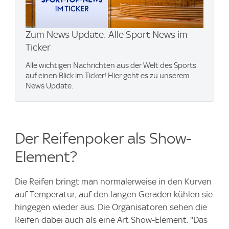
Zum News Update: Alle Sport News im
Ticker
Alle wichtigen Nachrichten aus der Welt des Sports
auf einen Blick im Ticker! Hier geht es zu unserem
News Update.
Der Reifenpoker als Show-
Element?
Die Reifen bringt man normalerweise in den Kurven
auf Temperatur, auf den langen Geraden kühlen sie
hingegen wieder aus. Die Organisatoren sehen die
Reifen dabei auch als eine Art Show-Element. "Das