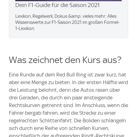
Dein F1-Guide für die Saison 2021
Lexikon, Regelwerk, Dokus &amp; vieles mehr: Alles
Wissenswerte zur F1-Saison 2021 im großen Formel-
1-Lexikon.
Was zeichnet den Kurs aus?
Eine Runde auf dem Red Bull Ring ist zwar kurz, hat
aber eine Menge zu bieten. In der ersten Hälfte wird
die Leistung belohnt, denn die Autos rasen über
drei Geraden, die durch ein paar ansteigende
Rechtskurven getrennt sind. Im Anschluss, wenn die
Fahrer bergab fahren, wird die Strecke zu einer
regelrechten Schlittenfahrt. Die Boliden schlängeln
sich durch eine Reihe von schnellen Kurven,
einschließlich der aufregenden Rindt-Rechtskurve,