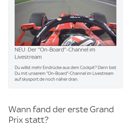
NEU: Der ''On-Board''-Channel im
Livestream
Du willst mehr Eindrücke aus dem Cockpit? Dann bist
Du mit unserem "On-Board"-Channel im Livestream
auf skysport.de noch näher dran.
Wann fand der erste Grand
Prix statt?