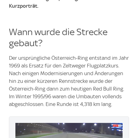
Kurzporträt.
Wann wurde die Strecke
gebaut?
Der ursprüngliche Österreich-Ring entstand im Jahr
1969 als Ersatz für den Zeltweger Flugplatzkurs.
Nach einigen Modernisierungen und Änderungen
hin zu einer kürzeren Rennstrecke wurde der
Österreich-Ring dann zum heutigen Red Bull Ring.
Im Winter 1995/96 waren die Umbauten vollends
abgeschlossen. Eine Runde ist 4,318 km lang.