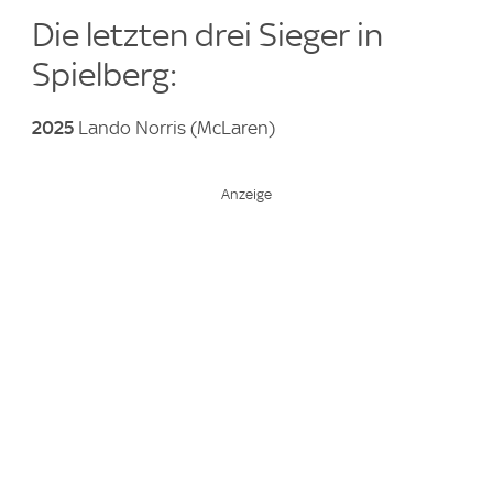
Die letzten drei Sieger in
Spielberg:
2025
Lando Norris (McLaren)