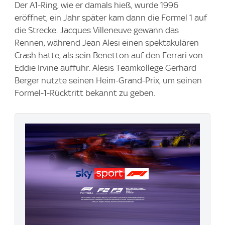
Der A1-Ring, wie er damals hieß, wurde 1996
eröffnet, ein Jahr später kam dann die Formel 1 auf
die Strecke. Jacques Villeneuve gewann das
Rennen, während Jean Alesi einen spektakulären
Crash hatte, als sein Benetton auf den Ferrari von
Eddie Irvine auffuhr. Alesis Teamkollege Gerhard
Berger nutzte seinen Heim-Grand-Prix, um seinen
Formel-1-Rücktritt bekannt zu geben.