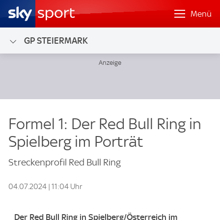
Menü
GP STEIERMARK
Formel 1: Der Red Bull Ring in
Spielberg im Porträt
Streckenprofil Red Bull Ring
04.07.2024 | 11:04 Uhr
Der Red Bull Ring in Spielberg/Österreich im