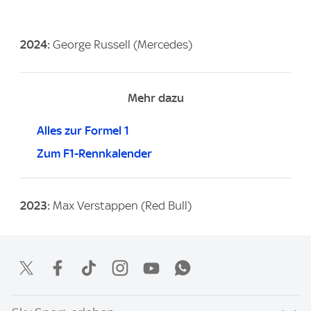
2024:
George Russell (Mercedes)
Mehr dazu
Alles zur Formel 1
Zum F1-Rennkalender
2023:
Max Verstappen (Red Bull)