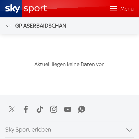
Menü
GP ASERBAIDSCHAN
Aktuell liegen keine Daten vor.
Sky Sport erleben