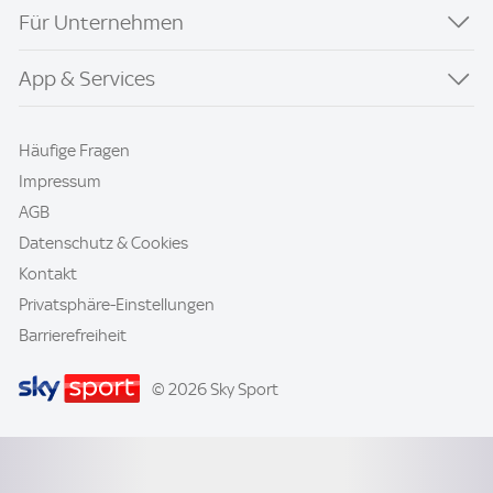
Für Unternehmen
App & Services
Häufige Fragen
Impressum
AGB
Datenschutz & Cookies
Kontakt
Privatsphäre-Einstellungen
Barrierefreiheit
© 2026 Sky Sport