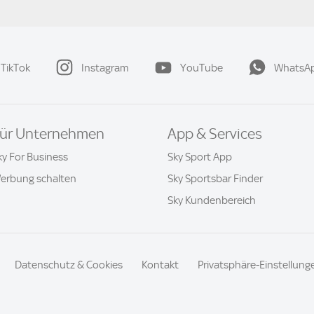
TikTok
Instagram
YouTube
WhatsA
ür Unternehmen
App & Services
ky For Business
Sky Sport App
erbung schalten
Sky Sportsbar Finder
Sky Kundenbereich
Datenschutz & Cookies
Kontakt
Privatsphäre-Einstellung