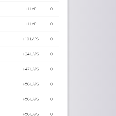
+1 LAP
0
+1 LAP
0
+10 LAPS
0
+24 LAPS
0
+47 LAPS
0
+56 LAPS
0
+56 LAPS
0
+56 LAPS
0