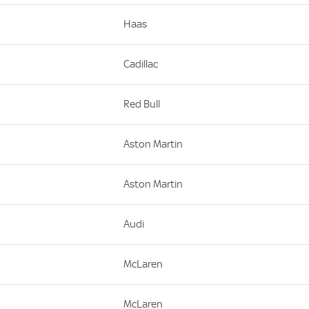
Haas
Cadillac
Red Bull
Aston Martin
Aston Martin
Audi
McLaren
McLaren