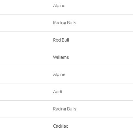
Alpine
Racing Bulls
Red Bull
Williams
Alpine
Audi
Racing Bulls
Cadillac