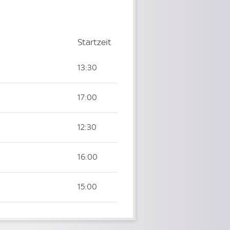
Startzeit
Startzeit
13:30
17:00
12:30
16:00
15:00