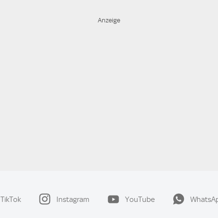
TikTok
Instagram
YouTube
WhatsA