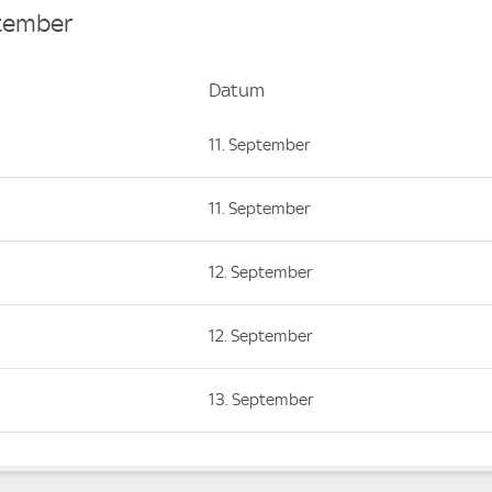
ptember
Datum
Datum
11. September
11. September
12. September
12. September
13. September