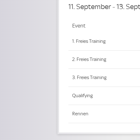
11. September - 13. Se
Event
Event
1. Freies Training
2. Freies Training
3. Freies Training
Qualifying
Rennen