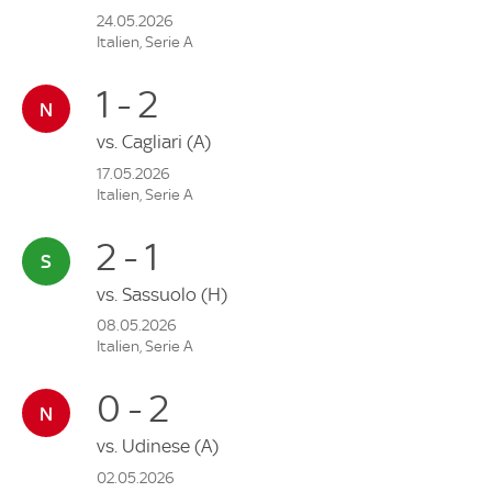
24.05.2026
Italien, Serie A
1 - 2
vs.
Cagliari
(A)
17.05.2026
Italien, Serie A
2 - 1
vs.
Sassuolo
(H)
08.05.2026
Italien, Serie A
0 - 2
vs.
Udinese
(A)
02.05.2026