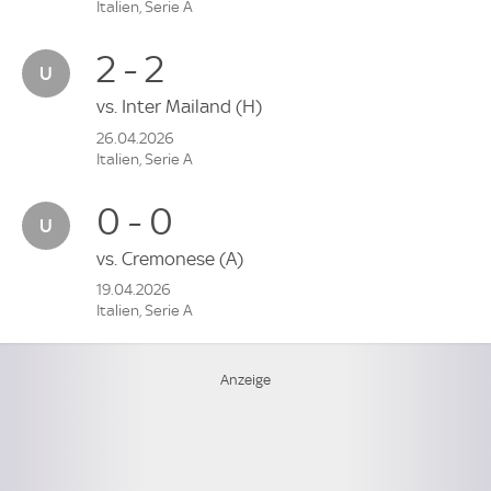
Italien, Serie A
2 - 2
vs.
Inter Mailand
(H)
26.04.2026
Italien, Serie A
0 - 0
vs.
Cremonese
(A)
19.04.2026
Italien, Serie A