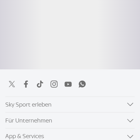
Sky Sport erleben
Für Unternehmen
App & Services