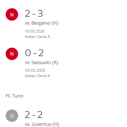
2 - 3
vs.
Bergamo
(H)
10.05.2026
Italien, Serie A
0 - 2
vs.
Sassuolo
(A)
03.05.2026
Italien, Serie A
FC Turin
2 - 2
vs.
Juventus
(H)