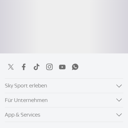
Sky Sport erleben
Für Unternehmen
App & Services