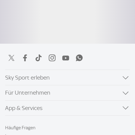
Sky Sport erleben
Für Unternehmen
App & Services
Häufige Fragen