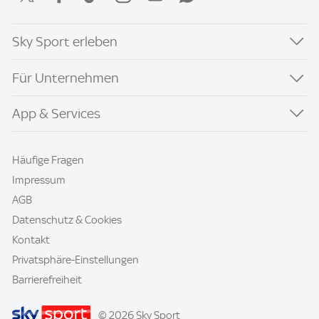
Sky Sport erleben
Für Unternehmen
App & Services
Häufige Fragen
Impressum
AGB
Datenschutz & Cookies
Kontakt
Privatsphäre-Einstellungen
Barrierefreiheit
© 2026 Sky Sport