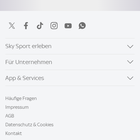
Sky Sport erleben
Für Unternehmen
App & Services
Häufige Fragen
Impressum
AGB
Datenschutz & Cookies
Kontakt