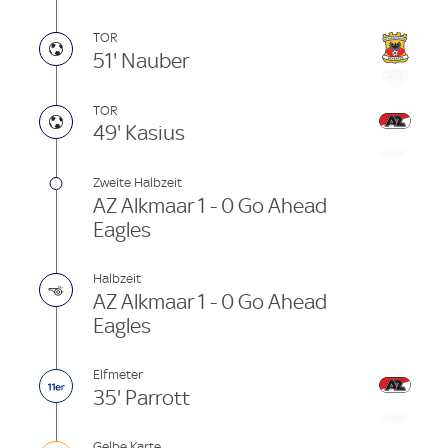
TOR
51' Nauber
TOR
49' Kasius
Zweite Halbzeit
AZ Alkmaar 1 - 0 Go Ahead
Eagles
Halbzeit
AZ Alkmaar 1 - 0 Go Ahead
Eagles
Elfmeter
35' Parrott
Gelbe Karte