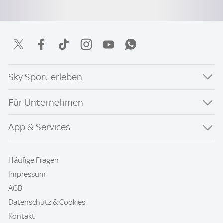
Sky Sport erleben
Für Unternehmen
App & Services
Häufige Fragen
Impressum
AGB
Datenschutz & Cookies
Kontakt