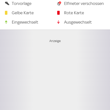
Torvorlage
Elfmeter verschossen
Gelbe Karte
Rote Karte
Eingewechselt
Ausgewechselt