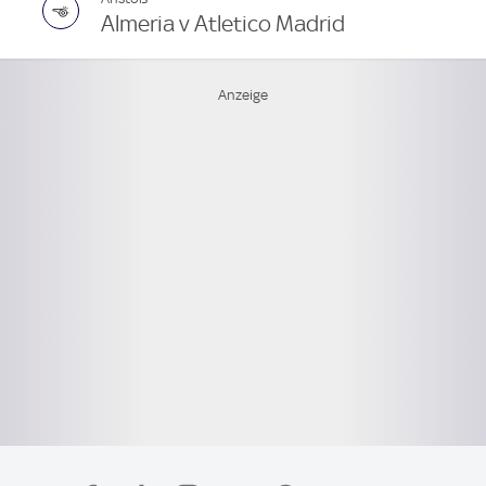
Almeria v Atletico Madrid