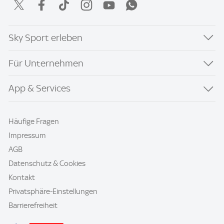
Sky Sport erleben
Für Unternehmen
App & Services
Häufige Fragen
Impressum
AGB
Datenschutz & Cookies
Kontakt
Privatsphäre-Einstellungen
Barrierefreiheit