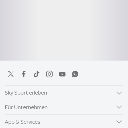
Sky Sport erleben
Für Unternehmen
App & Services