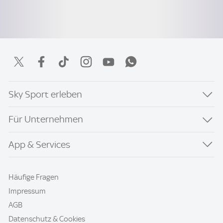
Sky Sport erleben
Für Unternehmen
App & Services
Häufige Fragen
Impressum
AGB
Datenschutz & Cookies