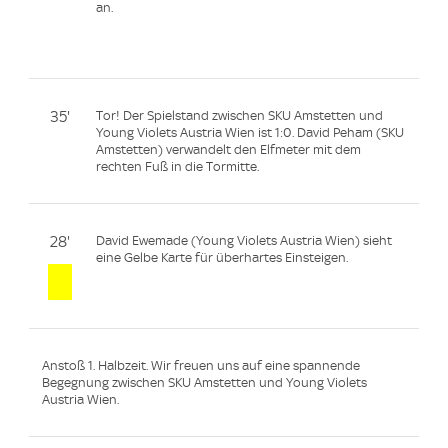
an.
35'
Tor! Der Spielstand zwischen SKU Amstetten und
Young Violets Austria Wien ist 1:0. David Peham (SKU
Amstetten) verwandelt den Elfmeter mit dem
rechten Fuß in die Tormitte.
28'
David Ewemade (Young Violets Austria Wien) sieht
eine Gelbe Karte für überhartes Einsteigen.
Anstoß 1. Halbzeit. Wir freuen uns auf eine spannende
Begegnung zwischen SKU Amstetten und Young Violets
Austria Wien.