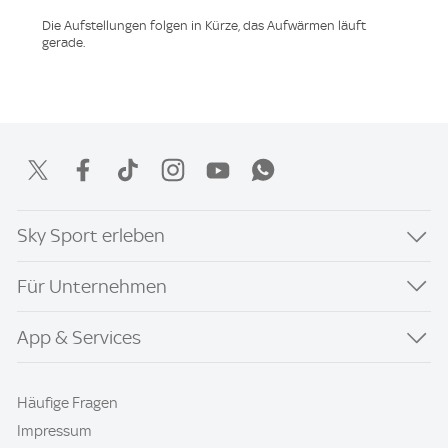
Die Aufstellungen folgen in Kürze, das Aufwärmen läuft
gerade.
Sky Sport erleben
Für Unternehmen
App & Services
Häufige Fragen
Impressum