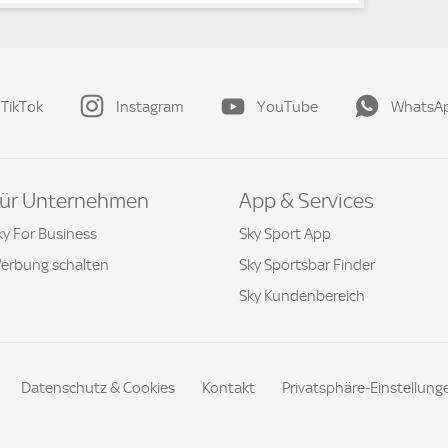
TikTok
Instagram
YouTube
WhatsA
ür Unternehmen
App & Services
ky For Business
Sky Sport App
erbung schalten
Sky Sportsbar Finder
Sky Kundenbereich
Datenschutz & Cookies
Kontakt
Privatsphäre-Einstellung