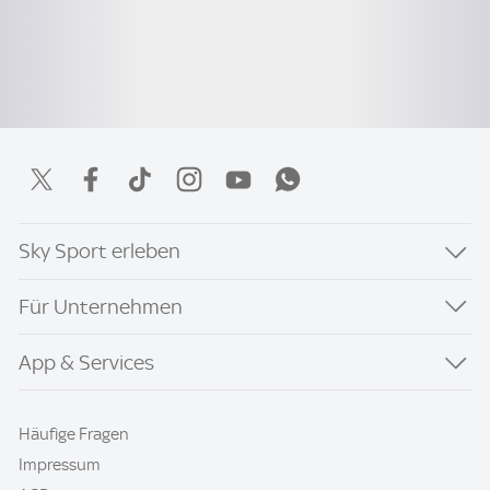
Sky Sport erleben
Für Unternehmen
App & Services
Häufige Fragen
Impressum