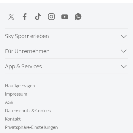
Sky Sport erleben
Für Unternehmen
App & Services
Häufige Fragen
Impressum
AGB
Datenschutz & Cookies
Kontakt
Privatsphäre-Einstellungen