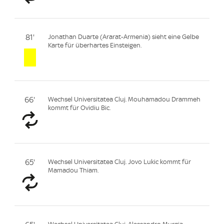
81'
Jonathan Duarte (Ararat-Armenia) sieht eine Gelbe
Karte für überhartes Einsteigen.
66'
Wechsel Universitatea Cluj. Mouhamadou Drammeh
kommt für Ovidiu Bic.
65'
Wechsel Universitatea Cluj. Jovo Lukic kommt für
Mamadou Thiam.