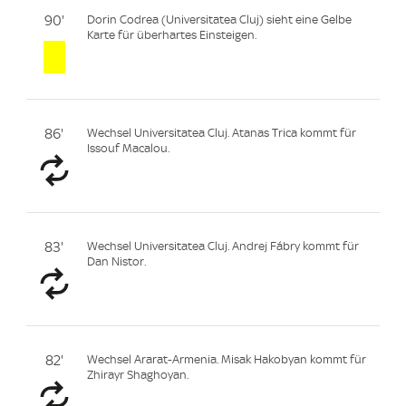
90'
Dorin Codrea (Universitatea Cluj) sieht eine Gelbe
Karte für überhartes Einsteigen.
86'
Wechsel Universitatea Cluj. Atanas Trica kommt für
Issouf Macalou.
83'
Wechsel Universitatea Cluj. Andrej Fábry kommt für
Dan Nistor.
82'
Wechsel Ararat-Armenia. Misak Hakobyan kommt für
Zhirayr Shaghoyan.