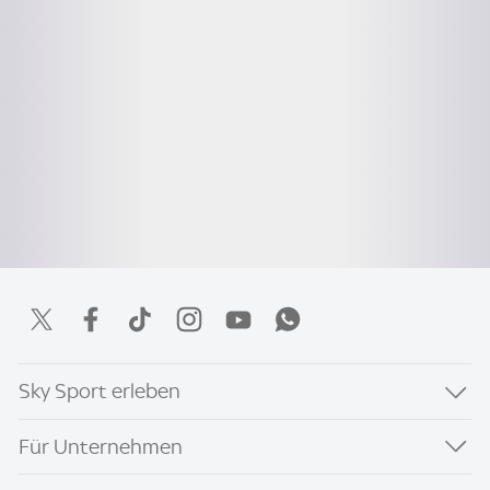
Sky Sport erleben
Für Unternehmen