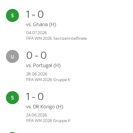
1 - 0
vs.
Ghana
(H)
04.07.2026
FIFA WM 2026 Sechzehntelfinale
0 - 0
vs.
Portugal
(H)
28.06.2026
FIFA WM 2026 Gruppe K
1 - 0
vs.
DR Kongo
(H)
24.06.2026
FIFA WM 2026 Gruppe K