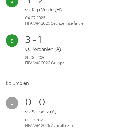
vs.
Kap Verde
(H)
04.07.2026
FIFA WM 2026 Sechzehntelfinale
3 - 1
vs.
Jordanien
(A)
28.06.2026
FIFA WM 2026 Gruppe J
Kolumbien
0 - 0
vs.
Schweiz
(A)
07.07.2026
FIFA WM 2026 Achtelfinale