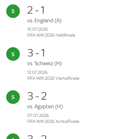
2 - 1
vs.
England
(A)
15.07.2026
FIFA WM 2026 Halbfinale
3 - 1
vs.
Schweiz
(H)
12.07.2026
FIFA WM 2026 Viertelfinale
3 - 2
vs.
Ägypten
(H)
07.07.2026
FIFA WM 2026 Achtelfinale
3 - 2