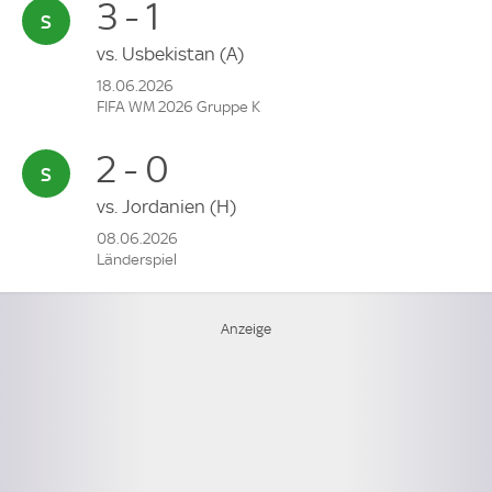
3 - 1
vs.
Usbekistan
(A)
18.06.2026
FIFA WM 2026 Gruppe K
2 - 0
vs.
Jordanien
(H)
08.06.2026
Länderspiel