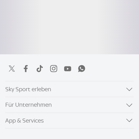
Sky Sport erleben
Für Unternehmen
App & Services