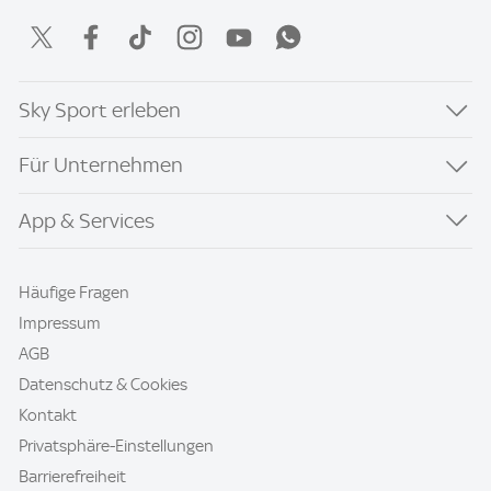
Sky Sport erleben
Für Unternehmen
App & Services
Häufige Fragen
Impressum
AGB
Datenschutz & Cookies
Kontakt
Privatsphäre-Einstellungen
Barrierefreiheit