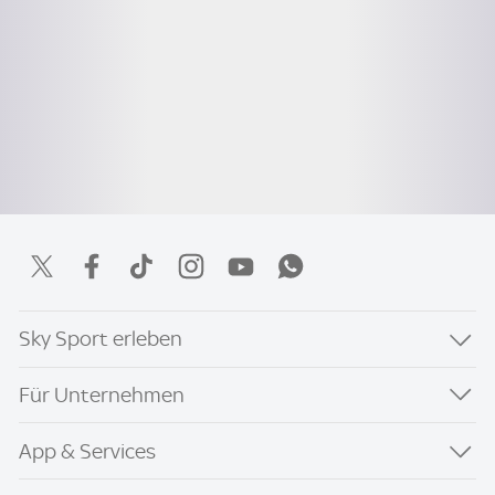
Sky Sport erleben
Für Unternehmen
App & Services