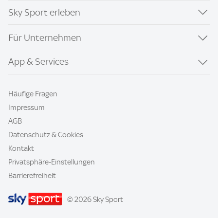
Sky Sport erleben
Für Unternehmen
App & Services
Häufige Fragen
Impressum
AGB
Datenschutz & Cookies
Kontakt
Privatsphäre-Einstellungen
Barrierefreiheit
© 2026 Sky Sport