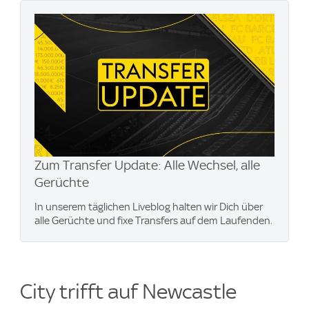
Zum Transfer Update: Alle Wechsel, alle
Gerüchte
In unserem täglichen Liveblog halten wir Dich über
alle Gerüchte und fixe Transfers auf dem Laufenden.
City trifft auf Newcastle