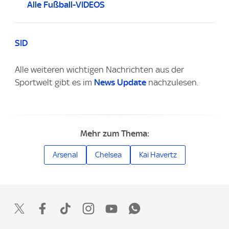
Alle Fußball-VIDEOS
SID
Alle weiteren wichtigen Nachrichten aus der
Sportwelt gibt es im
News Update
nachzulesen.
Mehr zum Thema:
Arsenal
Chelsea
Kai Havertz