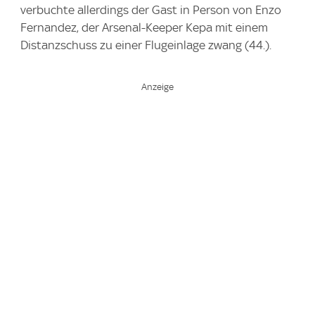
verbuchte allerdings der Gast in Person von Enzo
Fernandez, der Arsenal-Keeper Kepa mit einem
Distanzschuss zu einer Flugeinlage zwang (44.).