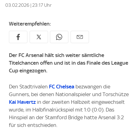
03.02.2026 | 23:17 Uhr
Weiterempfehlen:
Der FC Arsenal hält sich weiter sämtliche
Titelchancen offen und ist in das Finale des League
Cup eingezogen.
Den Stadtrivalen
FC Chelsea
bezwangen die
Gunners, bei denen Nationalspieler und Torschütze
Kai Havertz
in der zweiten Halbzeit eingewechselt
wurde, im Halbfinalrückspiel mit 1:0 (0:0). Das
Hinspiel an der Stamford Bridge hatte Arsenal 3:2
für sich entschieden.