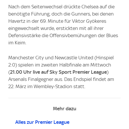
Nach dem Seitenwechsel drückte Chelsea auf die
benötigte Führung, doch die Gunners, bei denen
Havertz in der 69. Minute für Viktor Gyökeres
eingewechselt wurde, erstickten mit all ihrer
Defensivstärke die Offensivbemühungen der Blues
im Keim.
Manchester City und Newcastle United (Hinspiel
2:0) spielen im zweiten Halbfinale am Mittwoch
(
21.00 Uhr live auf Sky Sport Premier League
)
Arsenals Finalgegner aus. Das Endspiel findet am
22. März im Wembley-Stadion statt.
Mehr dazu
Alles zur Premier League