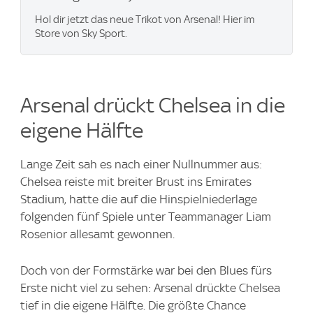
Hol dir jetzt das neue Trikot von Arsenal! Hier im
Store von Sky Sport.
Arsenal drückt Chelsea in die
eigene Hälfte
Lange Zeit sah es nach einer Nullnummer aus:
Chelsea reiste mit breiter Brust ins Emirates
Stadium, hatte die auf die Hinspielniederlage
folgenden fünf Spiele unter Teammanager Liam
Rosenior allesamt gewonnen.
Doch von der Formstärke war bei den Blues fürs
Erste nicht viel zu sehen: Arsenal drückte Chelsea
tief in die eigene Hälfte. Die größte Chance