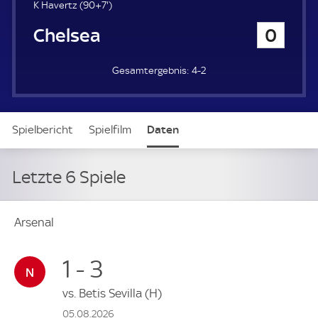
u
9
K Havertz (
90+7'
)
e
7
Chelsea
0
r
.
m
i
4-2
n
u
t
e
Spielbericht
Spielfilm
Daten
Aufstellung
Letzte 6 Spiele
Arsenal
1 - 3
vs.
Betis Sevilla
(H)
05.08.2026