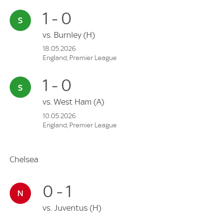
1 - 0
vs.
Burnley
(H)
18.05.2026
England, Premier League
1 - 0
vs.
West Ham
(A)
10.05.2026
England, Premier League
Chelsea
0 - 1
vs.
Juventus
(H)