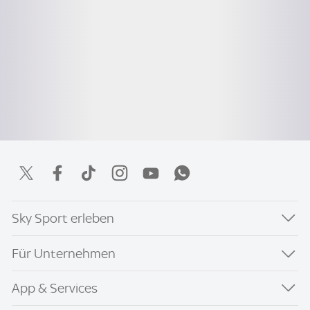
Sky Sport erleben
Für Unternehmen
App & Services