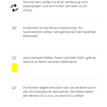
Stürmer kann aufgrund einer Verletzung nicht
weiterspielen und wird fortan vertreten durch
Archer.
26'
Im Moment ist die Partie unterbrochen. Ein
Southampton-Akteur wird gerade auf dem Spielfeld
behandelt.
23'
Jetzt stempelt Walker-Peters mal Saka. Dafür gibt es
absolut zu Recht die erste Gelbe Karte.
22'
Im Moment segelt eine Ecke nach der anderen durch
den Southamptoner Sechzehner. Die Gäste haben
alle Hände voll zu tun, um die Null zu halten.