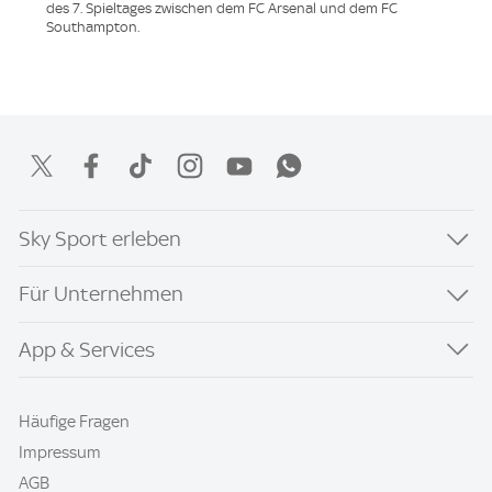
des 7. Spieltages zwischen dem FC Arsenal und dem FC
Southampton.
Sky Sport erleben
Für Unternehmen
App & Services
Häufige Fragen
Impressum
AGB