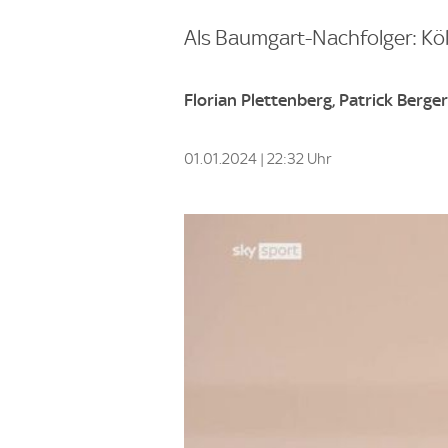
Als Baumgart-Nachfolger: Kö
Florian Plettenberg, Patrick Berge
01.01.2024 | 22:32 Uhr