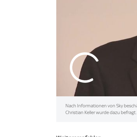
Nach Informationen von Sky beschäf
Christian Keller wurde dazu befragt.