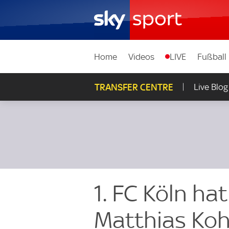
Home
Videos
LIVE
Fußball
TRANSFER CENTRE
Live Blog
1. FC Köln h
Matthias Koh