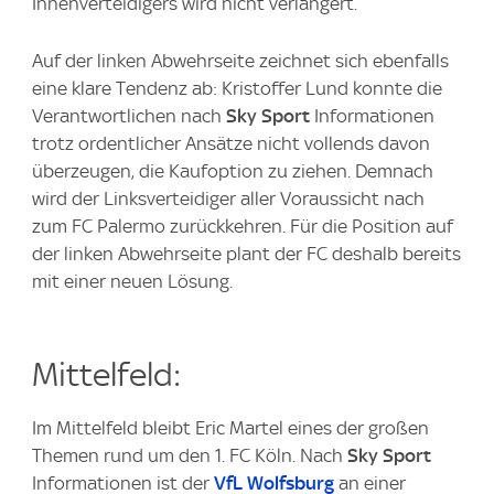
Innenverteidigers wird nicht verlängert.
Auf der linken Abwehrseite zeichnet sich ebenfalls
eine klare Tendenz ab: Kristoffer Lund konnte die
Verantwortlichen nach
Sky Sport
Informationen
trotz ordentlicher Ansätze nicht vollends davon
überzeugen, die Kaufoption zu ziehen. Demnach
wird der Linksverteidiger aller Voraussicht nach
zum FC Palermo zurückkehren. Für die Position auf
der linken Abwehrseite plant der FC deshalb bereits
mit einer neuen Lösung.
Mittelfeld:
Im Mittelfeld bleibt Eric Martel eines der großen
Themen rund um den 1. FC Köln. Nach
Sky Sport
Informationen ist der
VfL Wolfsburg
an einer