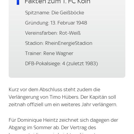
Fakten zum 1. FC Köln
Spitzname: Die Geißböcke
Gründung: 13. Februar 1948
Vereinsfarben: Rot-Weiß
Stadion: RheinEnergieStadion
Trainer: Rene Wagner
DFB-Pokalsiege: 4 (zuletzt 1983)
Kurz vor dem Abschluss steht zudem die
Verlängerung von Timo Hübers. Der Kapitän soll
zeitnah offiziell um ein weiteres Jahr verlängern.
Für Dominique Heintz zeichnet sich dagegen der
Abgang im Sommer ab. Der Vertrag des