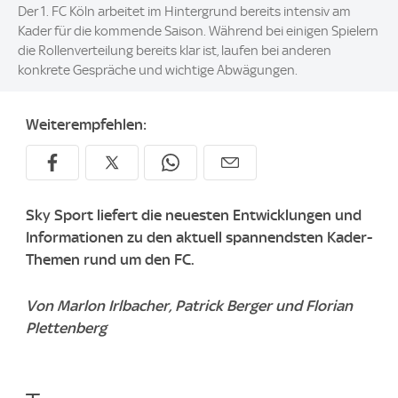
Der 1. FC Köln arbeitet im Hintergrund bereits intensiv am
Kader für die kommende Saison. Während bei einigen Spielern
die Rollenverteilung bereits klar ist, laufen bei anderen
konkrete Gespräche und wichtige Abwägungen.
Weiterempfehlen:
Sky Sport liefert die neuesten Entwicklungen und
Informationen zu den aktuell spannendsten Kader-
Themen rund um den FC.
Von Marlon Irlbacher, Patrick Berger und Florian
Plettenberg