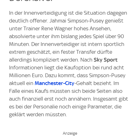
In der Innenverteidigung ist die Situation dagegen
deutlich offener. Jahmai Simpson-Pusey genießt
unter Trainer Rene Wagner hohes Ansehen,
absolvierte unter ihm bislang jedes Spiel über 90
Minuten. Der Innenverteidiger ist intern sportlich
extrem geschätzt, ein fester Transfer dürfte
allerdings kompliziert werden. Nach
Sky Sport
Informationen liegt die Kaufoption bei rund acht
Millionen Euro. Dazu kommt, dass Simpson-Pusey
aktuell ein
Manchester-City
-Gehalt bezieht. Im
Falle eines Kaufs müssten sich beide Seiten also
auch finanziell erst noch annähern. Insgesamt gibt
es bei der Personalie noch einige Parameter, die
geklärt werden müssten.