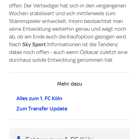
offen. Der Verteidiger hat sich in den vergangenen
Wochen stabilisiert und sich mittlerweile zum
Stammspieler entwickelt. Intern beobachtet man
seine Entwicklung weiterhin genau und wägt noch
ab, ob am Ende auch die Kaufoption gezogen wird.
Nach
Sky Sport
Informationen ist die Tendenz
dabei noch offen - auch wenn Özkacar zuletzt eine
durchaus solide Entwicklung genommen hat.
Mehr dazu
Alles zum 1. FC Köln
Zum Transfer Update