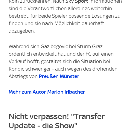
Köln zurückkehren. Nach
Sky Sport
Informationen
sind die Verantwortlichen allerdings weiterhin
bestrebt, für beide Spieler passende Lösungen zu
finden und sie nach Möglichkeit dauerhaft
abzugeben.
Während sich Gazibegovic bei Sturm Graz
ordentlich entwickelt hat und der FC auf einen
Verkauf hofft, gestaltet sich die Situation bei
Rondic schwieriger - auch wegen des drohenden
Abstiegs von
Preußen Münster
.
Mehr zum Autor Marlon Irlbacher
Nicht verpassen! "Transfer
Update - die Show"