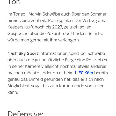
Tor:
Im Tor soll Marvin Schwäbe auch über den Sommer
hinaus eine zentrale Rolle spielen. Der Vertrag des
Keepers läuft noch bis 2027, zeitnah sollen
Gespräche über die Zukunft stattfinden. Beim FC
würde man gerne mit ihm verlängern.
Nach
Sky Sport
Informationen spielt bei Schwäbe
aber auch die grundsätzliche Frage eine Rolle, ob er
in seiner Karriere vielleicht nochmal etwas anderes
machen möchte - oder ob er beim
1. FC Köln
bereits
genau das Umfeld gefunden hat, das er sich nach
Möglichkeit sogar bis zum Karriereende vorstellen
kann.
Defensive: