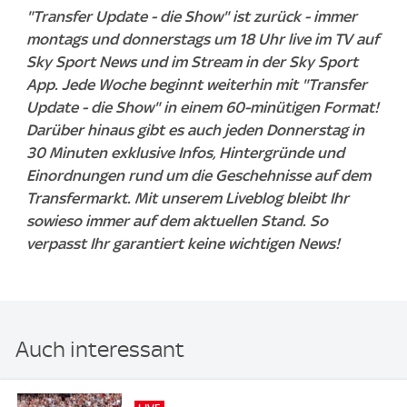
"Transfer Update - die Show" ist zurück - immer
montags und donnerstags um 18 Uhr live im TV auf
Sky Sport News und im Stream in der Sky Sport
App. Jede Woche beginnt weiterhin mit "Transfer
Update - die Show" in einem 60-minütigen Format!
Darüber hinaus gibt es auch jeden Donnerstag in
30 Minuten exklusive Infos, Hintergründe und
Einordnungen rund um die Geschehnisse auf dem
Transfermarkt. Mit unserem Liveblog bleibt Ihr
sowieso immer auf dem aktuellen Stand. So
verpasst Ihr garantiert keine wichtigen News!
Auch interessant