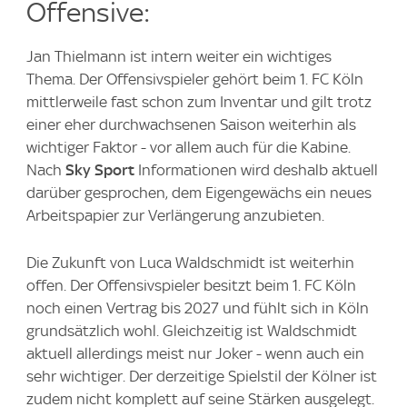
Offensive:
Jan Thielmann ist intern weiter ein wichtiges
Thema. Der Offensivspieler gehört beim 1. FC Köln
mittlerweile fast schon zum Inventar und gilt trotz
einer eher durchwachsenen Saison weiterhin als
wichtiger Faktor - vor allem auch für die Kabine.
Nach
Sky Sport
Informationen wird deshalb aktuell
darüber gesprochen, dem Eigengewächs ein neues
Arbeitspapier zur Verlängerung anzubieten.
Die Zukunft von Luca Waldschmidt ist weiterhin
offen. Der Offensivspieler besitzt beim 1. FC Köln
noch einen Vertrag bis 2027 und fühlt sich in Köln
grundsätzlich wohl. Gleichzeitig ist Waldschmidt
aktuell allerdings meist nur Joker - wenn auch ein
sehr wichtiger. Der derzeitige Spielstil der Kölner ist
zudem nicht komplett auf seine Stärken ausgelegt.