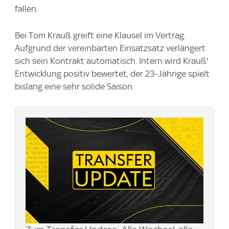
fallen.
Bei Tom Krauß greift eine Klausel im Vertrag.
Aufgrund der vereinbarten Einsatzsatz verlängert
sich sein Kontrakt automatisch. Intern wird Krauß'
Entwicklung positiv bewertet, der 23-Jährige spielt
bislang eine sehr solide Saison.