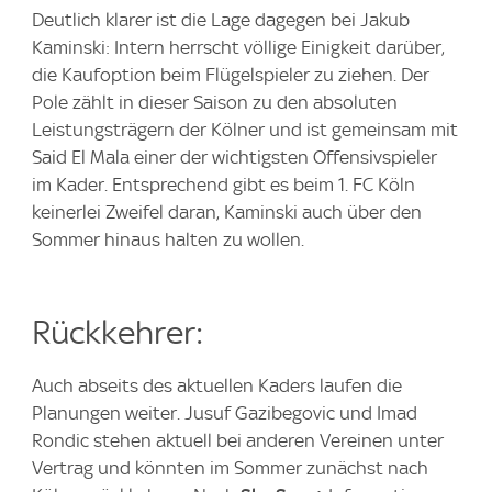
Deutlich klarer ist die Lage dagegen bei Jakub
Kaminski: Intern herrscht völlige Einigkeit darüber,
die Kaufoption beim Flügelspieler zu ziehen. Der
Pole zählt in dieser Saison zu den absoluten
Leistungsträgern der Kölner und ist gemeinsam mit
Said El Mala einer der wichtigsten Offensivspieler
im Kader. Entsprechend gibt es beim 1. FC Köln
keinerlei Zweifel daran, Kaminski auch über den
Sommer hinaus halten zu wollen.
Rückkehrer:
Auch abseits des aktuellen Kaders laufen die
Planungen weiter. Jusuf Gazibegovic und Imad
Rondic stehen aktuell bei anderen Vereinen unter
Vertrag und könnten im Sommer zunächst nach