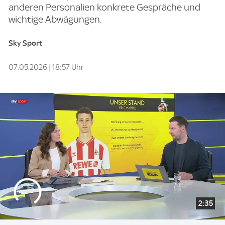
anderen Personalien konkrete Gespräche und
wichtige Abwägungen.
Sky Sport
07.05.2026 | 18:57 Uhr
2:35