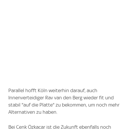
Parallel hofft Köln weiterhin darauf, auch
Innenverteidiger Rav van den Berg wieder fit und
stabil "auf die Platte" zu bekommen, um noch mehr
Alternativen zu haben.
Bei Cenk Özkacar ist die Zukunft ebenfalls noch