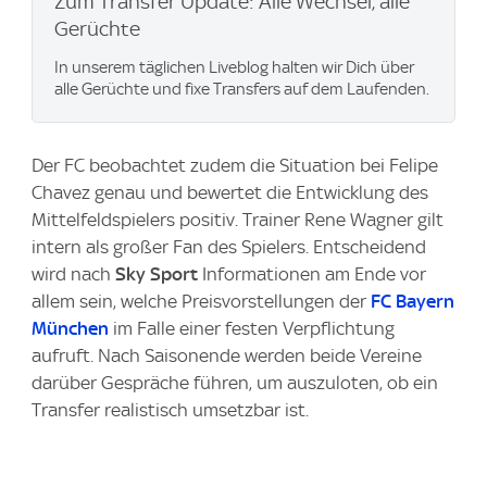
Zum Transfer Update: Alle Wechsel, alle
Gerüchte
In unserem täglichen Liveblog halten wir Dich über
alle Gerüchte und fixe Transfers auf dem Laufenden.
Der FC beobachtet zudem die Situation bei Felipe
Chavez genau und bewertet die Entwicklung des
Mittelfeldspielers positiv. Trainer Rene Wagner gilt
intern als großer Fan des Spielers. Entscheidend
wird nach
Sky Sport
Informationen am Ende vor
allem sein, welche Preisvorstellungen der
FC Bayern
München
im Falle einer festen Verpflichtung
aufruft. Nach Saisonende werden beide Vereine
darüber Gespräche führen, um auszuloten, ob ein
Transfer realistisch umsetzbar ist.