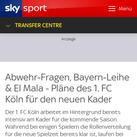
Menü
TRANSFER CENTRE
Abwehr-Fragen, Bayern-Leihe
& El Mala - Pläne des 1. FC
Köln für den neuen Kader
Der 1. FC Köln arbeitet im Hintergrund bereits
intensiv am Kader für die kommende Saison.
Während bei einigen Spielern die Rollenverteilung
für die neue Spielzeit bereits klar ist, laufen bei