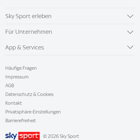
Sky Sport erleben
Für Unternehmen
App & Services
Häufige Fragen
Impressum
AGB
Datenschutz & Cookies
Kontakt
Privatsphäre-Einstellungen
Barrierefreiheit
© 2026 Sky Sport