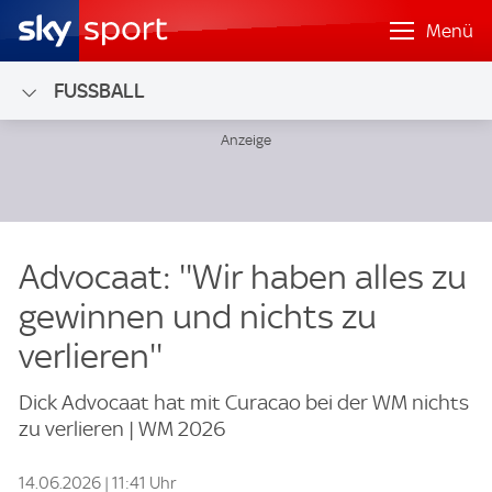
Menü
FUSSBALL
Advocaat: ''Wir haben alles zu
gewinnen und nichts zu
verlieren''
Dick Advocaat hat mit Curacao bei der WM nichts
zu verlieren | WM 2026
14.06.2026 | 11:41 Uhr