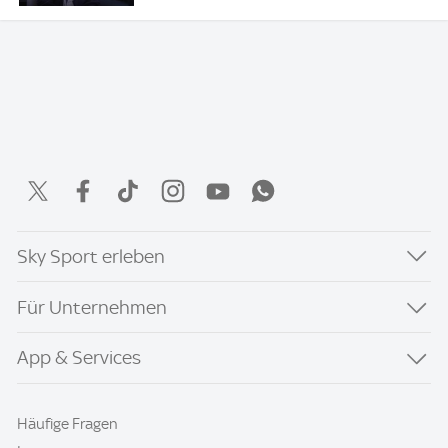
Sky Sport erleben
Für Unternehmen
App & Services
Häufige Fragen