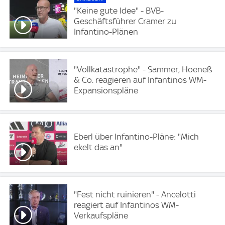
"Keine gute Idee" - BVB-
Geschäftsführer Cramer zu
Infantino-Plänen
"Vollkatastrophe" - Sammer, Hoeneß
& Co. reagieren auf Infantinos WM-
Expansionspläne
Eberl über Infantino-Pläne: "Mich
ekelt das an"
"Fest nicht ruinieren" - Ancelotti
reagiert auf Infantinos WM-
Verkaufspläne