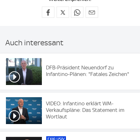
Auch interessant
DFB-Präsident Neuendorf zu
Infantino-Plänen: "Fatales Zeichen"
VIDEO: Infantino erklärt WM-
Verkaufspläne: Das Statement im
Wortlaut
EXKLUSIV