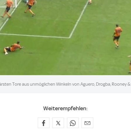
ulärsten Tore aus unmöglichen Winkeln von Aguero, Drogba, Rooney &
Weiterempfehlen: