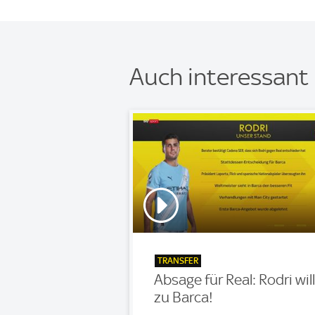
Auch interessant
TRANSFER
Absage für Real: Rodri will
zu Barca!