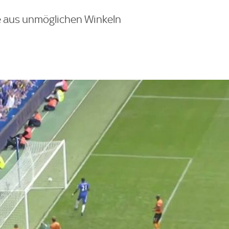
e aus unmöglichen Winkeln