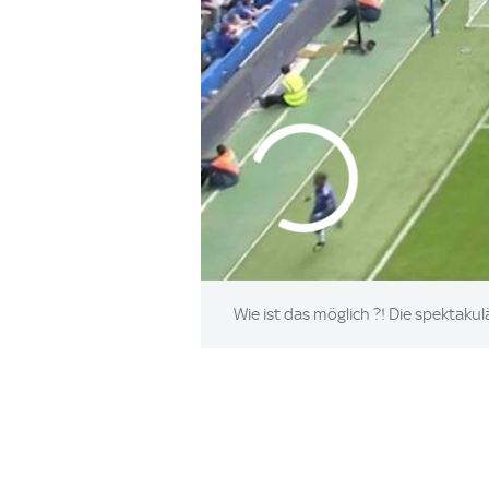
Wie ist das möglich ?! Die spektak