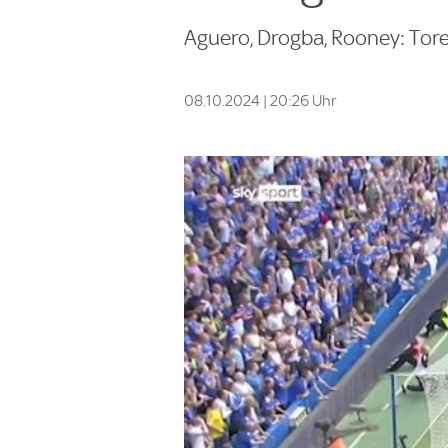
Aguero, Drogba, Rooney: Tor
08.10.2024 | 20:26 Uhr