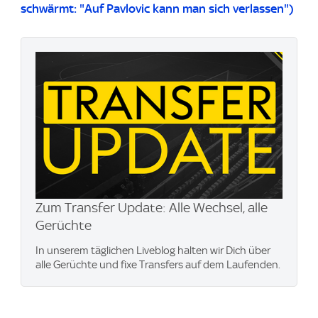
schwärmt: "Auf Pavlovic kann man sich verlassen")
Zum Transfer Update: Alle Wechsel, alle
Gerüchte
In unserem täglichen Liveblog halten wir Dich über
alle Gerüchte und fixe Transfers auf dem Laufenden.