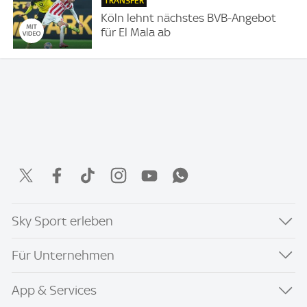
TRANSFER
Köln lehnt nächstes BVB-Angebot
für El Mala ab
Sky Sport erleben
Für Unternehmen
App & Services