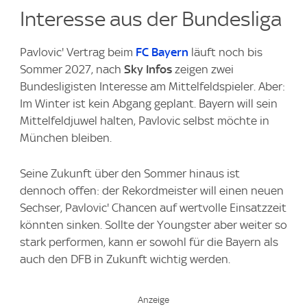
Interesse aus der Bundesliga
Pavlovic' Vertrag beim
FC Bayern
läuft noch bis
Sommer 2027, nach
Sky
Infos
zeigen zwei
Bundesligisten Interesse am Mittelfeldspieler. Aber:
Im Winter ist kein Abgang geplant. Bayern will sein
Mittelfeldjuwel halten, Pavlovic selbst möchte in
München bleiben.
Seine Zukunft über den Sommer hinaus ist
dennoch offen: der Rekordmeister will einen neuen
Sechser, Pavlovic' Chancen auf wertvolle Einsatzzeit
könnten sinken. Sollte der Youngster aber weiter so
stark performen, kann er sowohl für die Bayern als
auch den DFB in Zukunft wichtig werden.