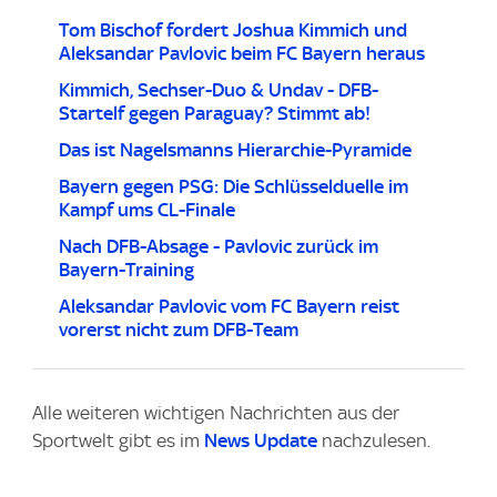
Tom Bischof fordert Joshua Kimmich und
Aleksandar Pavlovic beim FC Bayern heraus
Kimmich, Sechser-Duo & Undav - DFB-
Startelf gegen Paraguay? Stimmt ab!
Das ist Nagelsmanns Hierarchie-Pyramide
Bayern gegen PSG: Die Schlüsselduelle im
Kampf ums CL-Finale
Nach DFB-Absage - Pavlovic zurück im
Bayern-Training
Aleksandar Pavlovic vom FC Bayern reist
vorerst nicht zum DFB-Team
Alle weiteren wichtigen Nachrichten aus der
Sportwelt gibt es im
News Update
nachzulesen.