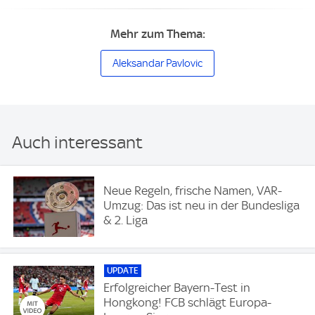
Mehr zum Thema:
Aleksandar Pavlovic
Auch interessant
Neue Regeln, frische Namen, VAR-
Umzug: Das ist neu in der Bundesliga
& 2. Liga
UPDATE
Erfolgreicher Bayern-Test in
Hongkong! FCB schlägt Europa-