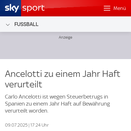
Menü
FUSSBALL
Ancelotti zu einem Jahr Haft
verurteilt
Carlo Ancelotti ist wegen Steuerbetrugs in
Spanien zu einem Jahr Haft auf Bewährung
verurteilt worden.
09.07.2025 | 17:24 Uhr