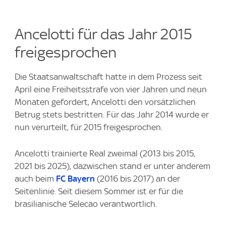
Ancelotti für das Jahr 2015
freigesprochen
Die Staatsanwaltschaft hatte in dem Prozess seit
April eine Freiheitsstrafe von vier Jahren und neun
Monaten gefordert, Ancelotti den vorsätzlichen
Betrug stets bestritten. Für das Jahr 2014 wurde er
nun verurteilt, für 2015 freigesprochen.
Ancelotti trainierte Real zweimal (2013 bis 2015,
2021 bis 2025), dazwischen stand er unter anderem
auch beim
FC Bayern
(2016 bis 2017) an der
Seitenlinie. Seit diesem Sommer ist er für die
brasilianische Selecao verantwortlich.