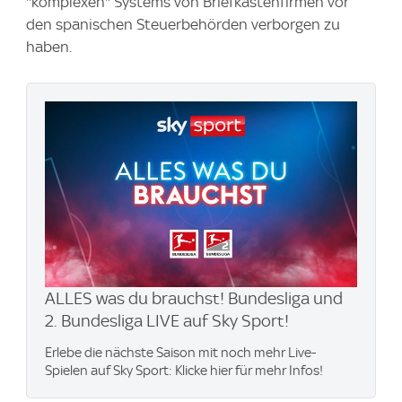
"komplexen" Systems von Briefkastenfirmen vor
den spanischen Steuerbehörden verborgen zu
haben.
ALLES was du brauchst! Bundesliga und
2. Bundesliga LIVE auf Sky Sport!
Erlebe die nächste Saison mit noch mehr Live-
Spielen auf Sky Sport: Klicke hier für mehr Infos!