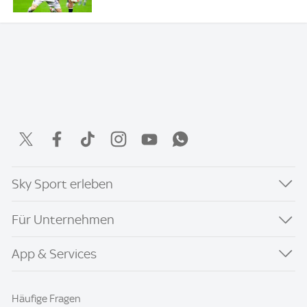
Sky Sport erleben
Für Unternehmen
App & Services
Häufige Fragen