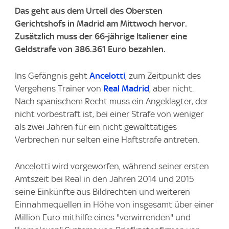
Das geht aus dem Urteil des Obersten
Gerichtshofs in Madrid am Mittwoch hervor.
Zusätzlich muss der 66-jährige Italiener eine
Geldstrafe von 386.361 Euro bezahlen.
Ins Gefängnis geht
Ancelotti
, zum Zeitpunkt des
Vergehens Trainer von
Real Madrid
, aber nicht.
Nach spanischem Recht muss ein Angeklagter, der
nicht vorbestraft ist, bei einer Strafe von weniger
als zwei Jahren für ein nicht gewalttätiges
Verbrechen nur selten eine Haftstrafe antreten.
Ancelotti wird vorgeworfen, während seiner ersten
Amtszeit bei Real in den Jahren 2014 und 2015
seine Einkünfte aus Bildrechten und weiteren
Einnahmequellen in Höhe von insgesamt über einer
Million Euro mithilfe eines "verwirrenden" und