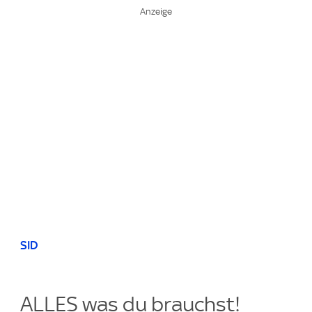
SID
ALLES was du brauchst!