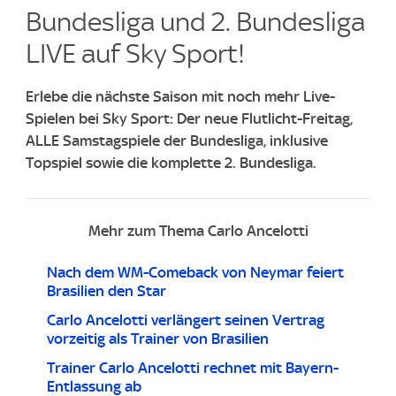
Bundesliga und 2. Bundesliga
LIVE auf Sky Sport!​
Erlebe die nächste Saison mit noch mehr Live-
Spielen bei Sky Sport: Der neue Flutlicht-Freitag,
ALLE Samstagspiele der Bundesliga, inklusive
Topspiel sowie die komplette 2. Bundesliga.
Mehr zum Thema Carlo Ancelotti
Nach dem WM-Comeback von Neymar feiert
Brasilien den Star
Carlo Ancelotti verlängert seinen Vertrag
vorzeitig als Trainer von Brasilien
Trainer Carlo Ancelotti rechnet mit Bayern-
Entlassung ab