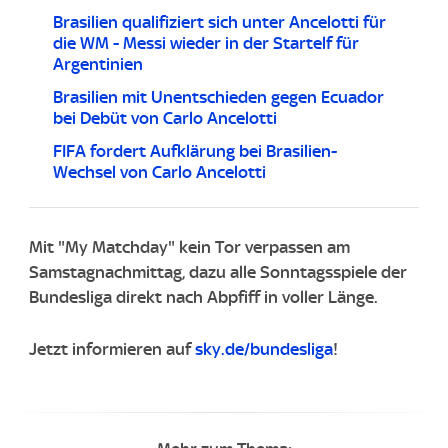
Brasilien qualifiziert sich unter Ancelotti für
die WM - Messi wieder in der Startelf für
Argentinien
Brasilien mit Unentschieden gegen Ecuador
bei Debüt von Carlo Ancelotti
FIFA fordert Aufklärung bei Brasilien-
Wechsel von Carlo Ancelotti
Mit "My Matchday" kein Tor verpassen am
Samstagnachmittag, dazu alle Sonntagsspiele der
Bundesliga direkt nach Abpfiff in voller Länge.
Jetzt informieren auf
sky.de/bundesliga
!