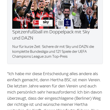
Spitzenfußball im Doppelpack mit Sky
und DAZN
Nur für kurze Zeit: Sichere dir mit Sky und DAZN die
komplette Bundesliga und 121 Spiele der UEFA
Champions League zum Top-Preis
"Ich habe mir diese Entscheidung alles andere als
einfach gemacht, denn Hertha BSC ist mein Verein.
Die letzten Jahre waren für den Verein und auch
mich persönlich sehr herausfordernd. Ich bin davon
überzeugt, dass der eingeschlagene (Berliner) Weg
der richtige ist und wünsche meiner Hertha