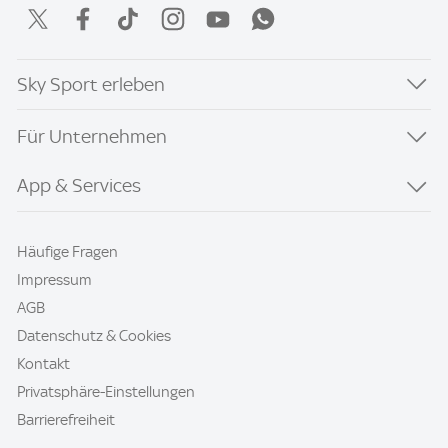
Sky Sport erleben
Für Unternehmen
App & Services
Häufige Fragen
Impressum
AGB
Datenschutz & Cookies
Kontakt
Privatsphäre-Einstellungen
Barrierefreiheit