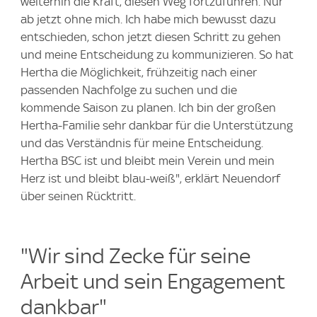
weiterhin die Kraft, diesen Weg fortzuführen. Nur
ab jetzt ohne mich. Ich habe mich bewusst dazu
entschieden, schon jetzt diesen Schritt zu gehen
und meine Entscheidung zu kommunizieren. So hat
Hertha die Möglichkeit, frühzeitig nach einer
passenden Nachfolge zu suchen und die
kommende Saison zu planen. Ich bin der großen
Hertha-Familie sehr dankbar für die Unterstützung
und das Verständnis für meine Entscheidung.
Hertha BSC ist und bleibt mein Verein und mein
Herz ist und bleibt blau-weiß", erklärt Neuendorf
über seinen Rücktritt.
"Wir sind Zecke für seine
Arbeit und sein Engagement
dankbar"