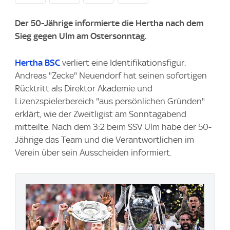
Der 50-Jährige informierte die Hertha nach dem
Sieg gegen Ulm am Ostersonntag.
Hertha BSC
verliert eine Identifikationsfigur.
Andreas "Zecke" Neuendorf hat seinen sofortigen
Rücktritt als Direktor Akademie und
Lizenzspielerbereich "aus persönlichen Gründen"
erklärt, wie der Zweitligist am Sonntagabend
mitteilte. Nach dem 3:2 beim SSV Ulm habe der 50-
Jährige das Team und die Verantwortlichen im
Verein über sein Ausscheiden informiert.