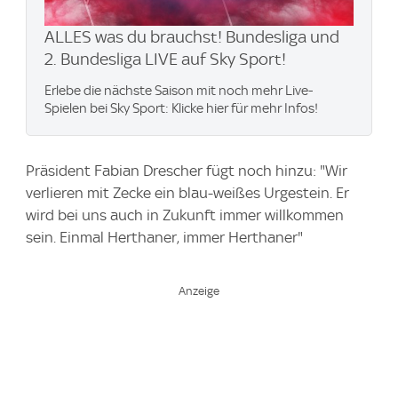
ALLES was du brauchst! Bundesliga und
2. Bundesliga LIVE auf Sky Sport!
Erlebe die nächste Saison mit noch mehr Live-
Spielen bei Sky Sport: Klicke hier für mehr Infos!
Präsident Fabian Drescher fügt noch hinzu: "Wir
verlieren mit Zecke ein blau-weißes Urgestein. Er
wird bei uns auch in Zukunft immer willkommen
sein. Einmal Herthaner, immer Herthaner"