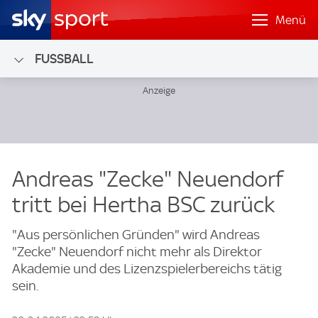
Menü
FUSSBALL
Andreas "Zecke" Neuendorf
tritt bei Hertha BSC zurück
"Aus persönlichen Gründen" wird Andreas
"Zecke" Neuendorf nicht mehr als Direktor
Akademie und des Lizenzspielerbereichs tätig
sein.