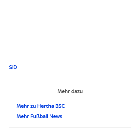
SID
Mehr dazu
Mehr zu Hertha BSC
Mehr Fußball News