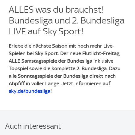
ALLES was du brauchst!
Bundesliga und 2. Bundesliga
LIVE auf Sky Sport!
Erlebe die nächste Saison mit noch mehr Live-
Spielen bei Sky Sport: Der neue Flutlicht-Freitag,
ALLE Samstagsspiele der Bundesliga inklusive
Topspiel sowie die komplette 2. Bundesliga. Dazu
alle Sonntagsspiele der Bundesliga direkt nach
Abpfiff in voller Länge. Jetzt informieren auf
sky.de/bundesliga
!
Auch interessant