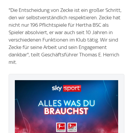
"Die Entscheidung von Zecke ist ein großer Schritt,
den wir selbstverständlich respektieren. Zecke hat
nicht nur 196 Pflichtspiele für Hertha BSC als
Spieler absolviert, er war auch seit 10 Jahren in
verschiedenen Funktionen im Klub tätig. Wir sind
Zecke für seine Arbeit und sein Engagement
dankbar", teilt Geschäftsführer Thomas E. Herrich
mit.