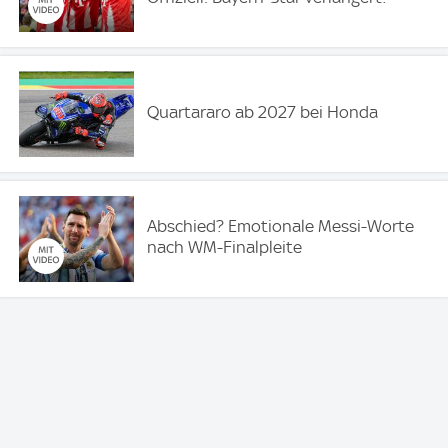
Quartararo ab 2027 bei Honda
Abschied? Emotionale Messi-Worte
nach WM-Finalpleite