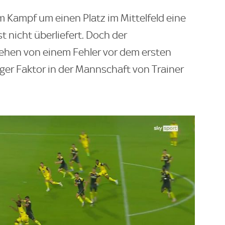
 Kampf um einen Platz im Mittelfeld eine
t nicht überliefert. Doch der
sehen von einem Fehler vor dem ersten
iger Faktor in der Mannschaft von Trainer