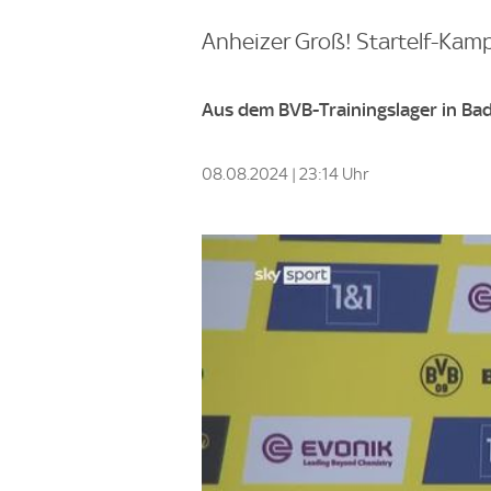
Anheizer Groß! Startelf-Kamp
Aus dem BVB-Trainingslager in Ba
08.08.2024 | 23:14 Uhr