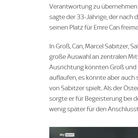
Verantwortung zu übernehmen u
sagte der 33-Jährige, der nach 
seinen Platz für Emre Can frei
In Groß, Can, Marcel Sabitzer, 
große Auswahl an zentralen Mitt
Ausrichtung könnten Groß und
auflaufen, es könnte aber auch s
von Sabitzer spielt. Als der Öste
sorgte er für Begeisterung bei d
wenig später für den Anschlusst