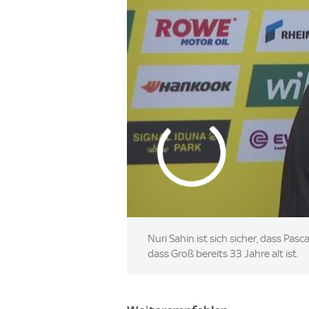
Nuri Sahin ist sich sicher, dass Pas
dass Groß bereits 33 Jahre alt ist.