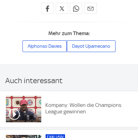
Mehr zum Thema:
Alphonso Davies
Dayot Upamecano
Auch interessant
Kompany: Wollen die Champions
League gewinnen
EXKLUSIV