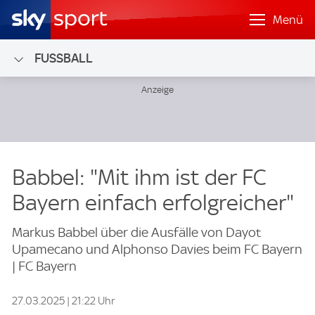
Menü
FUSSBALL
Babbel: "Mit ihm ist der FC
Bayern einfach erfolgreicher"
Markus Babbel über die Ausfälle von Dayot
Upamecano und Alphonso Davies beim FC Bayern
| FC Bayern
27.03.2025 | 21:22 Uhr