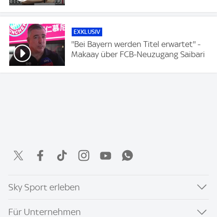
EXKLUSIV
''Bei Bayern werden Titel erwartet'' -
Makaay über FCB-Neuzugang Saibari
Sky Sport erleben
Für Unternehmen