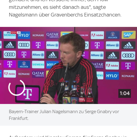
mitzunehmen, es sieht danach aus", sagte
Nagelsmann über Gravenberchs Einsatzchancen.
1:04
Bayern-Trainer Julian Nagelsmann zu Serge Gnabry vor
Frankfurt.