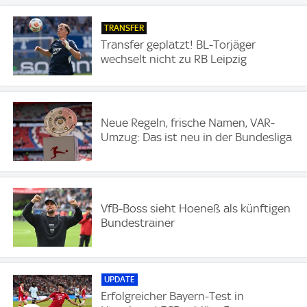
TRANSFER
Transfer geplatzt! BL-Torjäger
wechselt nicht zu RB Leipzig
Neue Regeln, frische Namen, VAR-
Umzug: Das ist neu in der Bundesliga
VfB-Boss sieht Hoeneß als künftigen
Bundestrainer
UPDATE
Erfolgreicher Bayern-Test in