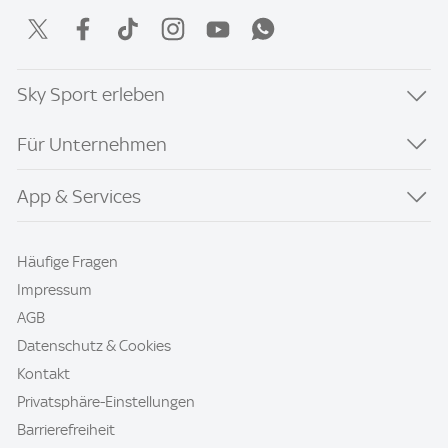
Sky Sport erleben
Für Unternehmen
App & Services
Häufige Fragen
Impressum
AGB
Datenschutz & Cookies
Kontakt
Privatsphäre-Einstellungen
Barrierefreiheit