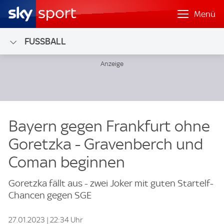
Menü
FUSSBALL
Bayern gegen Frankfurt ohne
Goretzka - Gravenberch und
Coman beginnen
Goretzka fällt aus - zwei Joker mit guten Startelf-
Chancen gegen SGE
27.01.2023 | 22:34 Uhr