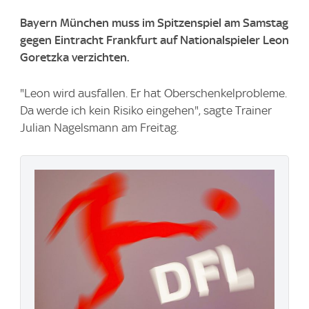
Bayern München muss im Spitzenspiel am Samstag
gegen Eintracht Frankfurt auf Nationalspieler Leon
Goretzka verzichten.
"Leon wird ausfallen. Er hat Oberschenkelprobleme.
Da werde ich kein Risiko eingehen", sagte Trainer
Julian Nagelsmann am Freitag.