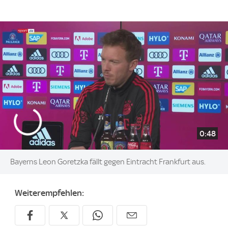
0:48
Bayerns Leon Goretzka fällt gegen Eintracht Frankfurt aus.
Weiterempfehlen: