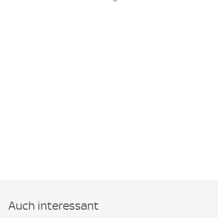
Auch interessant