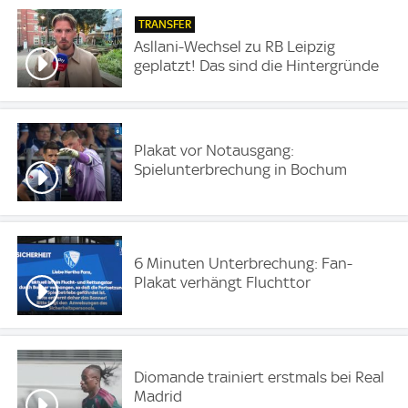
TRANSFER
Asllani-Wechsel zu RB Leipzig
geplatzt! Das sind die Hintergründe
Plakat vor Notausgang:
Spielunterbrechung in Bochum
6 Minuten Unterbrechung: Fan-
Plakat verhängt Fluchttor
Diomande trainiert erstmals bei Real
Madrid