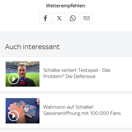
Weiterempfehlen:
Auch interessant
Schalke verliert Testspiel - Das
Problem? Die Defensive
Wahnsinn auf Schalke!
Saisoneröffnung mit 100.000 Fans