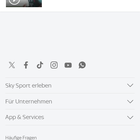
Sky Sport erleben
Für Unternehmen
App & Services
Häufige Fragen